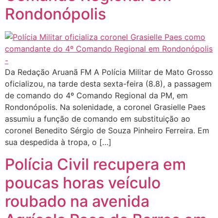
Rondonópolis
Da Redação Aruanã FM A Polícia Militar de Mato Grosso
oficializou, na tarde desta sexta-feira (8.8), a passagem
de comando do 4º Comando Regional da PM, em
Rondonópolis. Na solenidade, a coronel Grasielle Paes
assumiu a função de comando em substituição ao
coronel Benedito Sérgio de Souza Pinheiro Ferreira. Em
sua despedida à tropa, o […]
Polícia Civil recupera em
poucas horas veículo
roubado na avenida