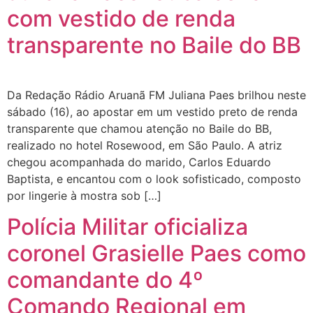
com vestido de renda
transparente no Baile do BB
Da Redação Rádio Aruanã FM Juliana Paes brilhou neste
sábado (16), ao apostar em um vestido preto de renda
transparente que chamou atenção no Baile do BB,
realizado no hotel Rosewood, em São Paulo. A atriz
chegou acompanhada do marido, Carlos Eduardo
Baptista, e encantou com o look sofisticado, composto
por lingerie à mostra sob […]
Polícia Militar oficializa
coronel Grasielle Paes como
comandante do 4º
Comando Regional em