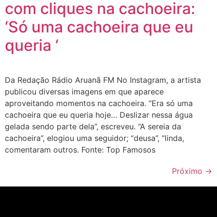
com cliques na cachoeira:
‘Só uma cachoeira que eu
queria ‘
Da Redação Rádio Aruanã FM No Instagram, a artista
publicou diversas imagens em que aparece
aproveitando momentos na cachoeira. “Era só uma
cachoeira que eu queria hoje… Deslizar nessa água
gelada sendo parte dela”, escreveu. “A sereia da
cachoeira”, elogiou uma seguidor; “deusa”, “linda,
comentaram outros. Fonte: Top Famosos
Próximo
→