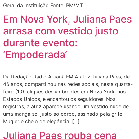
Geral da instituição Fonte: PM/MT
Em Nova York, Juliana Paes
arrasa com vestido justo
durante evento:
‘Empoderada’
Da Redação Rádio Aruanã FM A atriz Juliana Paes, de
46 anos, compartilhou nas redes sociais, nesta quarta-
feira (10), cliques deslumbrantes em Nova York, nos
Estados Unidos, e encantou os seguidores. Nos
registros, a atriz aparece usando um vestido nude de
uma manga só, justo ao corpo, assinado pela grife
Mugler e cheio de elegância. […]
Juliana Paes rouba cena