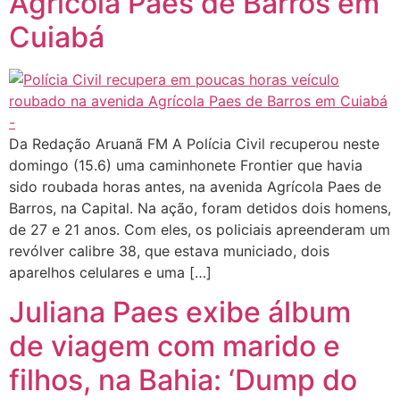
Agrícola Paes de Barros em
Cuiabá
Da Redação Aruanã FM A Polícia Civil recuperou neste
domingo (15.6) uma caminhonete Frontier que havia
sido roubada horas antes, na avenida Agrícola Paes de
Barros, na Capital. Na ação, foram detidos dois homens,
de 27 e 21 anos. Com eles, os policiais apreenderam um
revólver calibre 38, que estava municiado, dois
aparelhos celulares e uma […]
Juliana Paes exibe álbum
de viagem com marido e
filhos, na Bahia: ‘Dump do