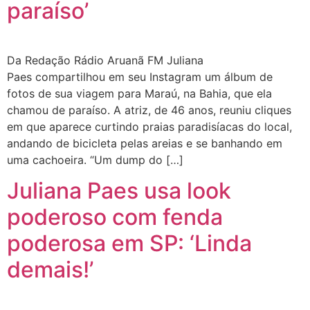
paraíso’
Da Redação Rádio Aruanã FM Juliana
Paes compartilhou em seu Instagram um álbum de
fotos de sua viagem para Maraú, na Bahia, que ela
chamou de paraíso. A atriz, de 46 anos, reuniu cliques
em que aparece curtindo praias paradisíacas do local,
andando de bicicleta pelas areias e se banhando em
uma cachoeira. “Um dump do […]
Juliana Paes usa look
poderoso com fenda
poderosa em SP: ‘Linda
demais!’