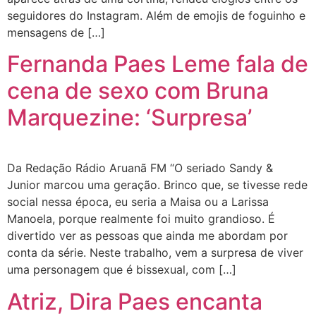
seguidores do Instagram. Além de emojis de foguinho e
mensagens de […]
Fernanda Paes Leme fala de
cena de sexo com Bruna
Marquezine: ‘Surpresa’
Da Redação Rádio Aruanã FM “O seriado Sandy &
Junior marcou uma geração. Brinco que, se tivesse rede
social nessa época, eu seria a Maisa ou a Larissa
Manoela, porque realmente foi muito grandioso. É
divertido ver as pessoas que ainda me abordam por
conta da série. Neste trabalho, vem a surpresa de viver
uma personagem que é bissexual, com […]
Atriz, Dira Paes encanta