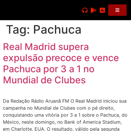
Tag:
Pachuca
Real Madrid supera
expulsão precoce e vence
Pachuca por 3 a 1 no
Mundial de Clubes
Da Redação Rádio Aruanã FM O Real Madrid iniciou sua
campanha no Mundial de Clubes com o pé direito,
conquistando uma vitória por 3 a 1 sobre o Pachuca, do
México, neste domingo, no Bank of America Stadium,
em Charlotte, EUA. O resultado, válido pela segunda