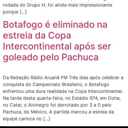
rodada do Grupo H, foi ainda mais impressionante
porque […]
Botafogo é eliminado na
estreia da Copa
Intercontinental após ser
goleado pelo Pachuca
Da Redação Rádio Aruanã FM Três dias após celebrar a
conquista do Campeonato Brasileiro, o Botafogo
enfrentou uma dura realidade na Copa Intercontinental.
Na tarde desta quarta-feira, no Estádio 974, em Doha,
no Catar, o Alvinegro foi derrotado por 3 a 0 pelo
Pachuca, do México. A partida marcou a estreia da
equipe carioca no […]