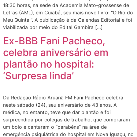
18:30 horas, na sede da Academia Mato-grossense de
Letras (AML), em Cuiabá, seu mais novo livro: “O Rio do
Meu Quintal”. A publicação é da Calendas Editorial e foi
viabilizada por meio do Edital Gambira […]
Ex-BBB Fani Pacheco,
celebra aniversário em
plantão no hospital:
‘Surpresa linda’
Da Redação Rádio Aruanã FM Fani Pacheco celebra
neste sábado (24), seu aniversário de 43 anos. A
médica, no entanto, teve que dar plantão e foi
surpreendida por colegas de trabalho, que compraram
um bolo e cantaram o “parabéns” na área de
emergência psiquiátrica do hospital em Nova Iguaçu, no