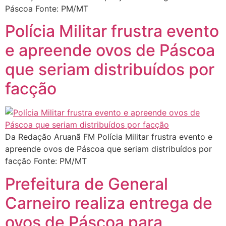
Páscoa Fonte: PM/MT
Polícia Militar frustra evento
e apreende ovos de Páscoa
que seriam distribuídos por
facção
Da Redação Aruanã FM Polícia Militar frustra evento e
apreende ovos de Páscoa que seriam distribuídos por
facção Fonte: PM/MT
Prefeitura de General
Carneiro realiza entrega de
ovos de Páscoa para