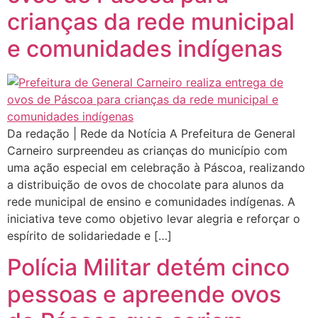
crianças da rede municipal
e comunidades indígenas
Da redação | Rede da Notícia A Prefeitura de General
Carneiro surpreendeu as crianças do município com
uma ação especial em celebração à Páscoa, realizando
a distribuição de ovos de chocolate para alunos da
rede municipal de ensino e comunidades indígenas. A
iniciativa teve como objetivo levar alegria e reforçar o
espírito de solidariedade e […]
Polícia Militar detém cinco
pessoas e apreende ovos