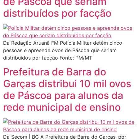
de Páscoa que seriam
distribuídos por facção
Da Redação Aruanã FM Polícia Militar detém cinco
pessoas e apreende ovos de Páscoa que seriam
distribuídos por facção Fonte: PM/MT
Prefeitura de Barra do
Garças distribui 10 mil ovos
de Páscoa para alunos da
rede municipal de ensino
Da Secom | BG A Prefeitura de Barra do Garças, por