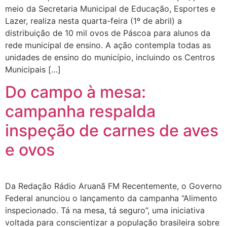
meio da Secretaria Municipal de Educação, Esportes e
Lazer, realiza nesta quarta-feira (1º de abril) a
distribuição de 10 mil ovos de Páscoa para alunos da
rede municipal de ensino. A ação contempla todas as
unidades de ensino do município, incluindo os Centros
Municipais […]
Do campo à mesa:
campanha respalda
inspeção de carnes de aves
e ovos
Da Redação Rádio Aruanã FM Recentemente, o Governo
Federal anunciou o lançamento da campanha “Alimento
inspecionado. Tá na mesa, tá seguro”, uma iniciativa
voltada para conscientizar a população brasileira sobre