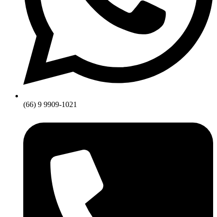
(66) 9 9909-1021