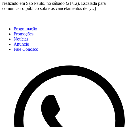
realizado em São Paulo, no sábado (21/12). Escalada para
comunicar o público sobre os cancelamentos de […]
Programação
Promoções
Notícias
Anuncie
Fale Conosco