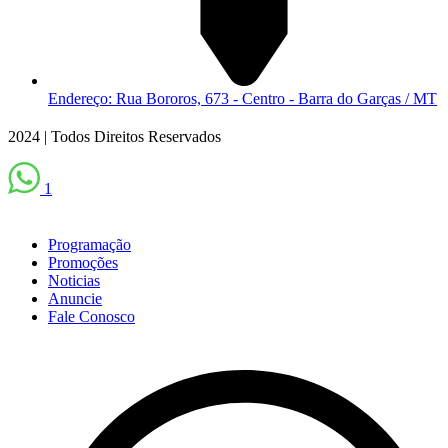
Endereço: Rua Bororos, 673 - Centro - Barra do Garças / MT
2024 | Todos Direitos Reservados
1
Programação
Promoções
Noticias
Anuncie
Fale Conosco