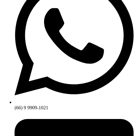
(66) 9 9909-1021