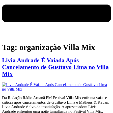
Tag:
organização Villa Mix
Livia Andrade É Vaiada Após
Cancelamento de Gusttavo Lima no Villa
Mix
Da Redação Rádio Aruanã FM Festival Villa Mix enfrenta vaias e
críticas após cancelamentos de Gusttavo Lima e Matheus & Kauan.
Livia Andrade é alvo da insatisfação. A apresentadora Livia
Andrade enfrentou uma noite tumultuada no Festival Villa Mix,