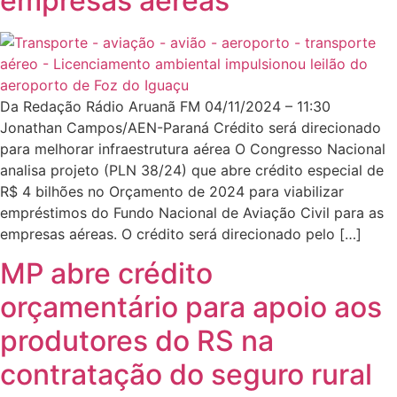
empresas aéreas
Da Redação Rádio Aruanã FM 04/11/2024 – 11:30
Jonathan Campos/AEN-Paraná Crédito será direcionado
para melhorar infraestrutura aérea O Congresso Nacional
analisa projeto (PLN 38/24) que abre crédito especial de
R$ 4 bilhões no Orçamento de 2024 para viabilizar
empréstimos do Fundo Nacional de Aviação Civil para as
empresas aéreas. O crédito será direcionado pelo […]
MP abre crédito
orçamentário para apoio aos
produtores do RS na
contratação do seguro rural