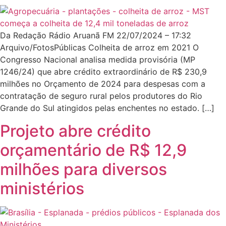
Da Redação Rádio Aruanã FM 22/07/2024 – 17:32
Arquivo/FotosPúblicas Colheita de arroz em 2021 O
Congresso Nacional analisa medida provisória (MP
1246/24) que abre crédito extraordinário de R$ 230,9
milhões no Orçamento de 2024 para despesas com a
contratação de seguro rural pelos produtores do Rio
Grande do Sul atingidos pelas enchentes no estado. […]
Projeto abre crédito
orçamentário de R$ 12,9
milhões para diversos
ministérios