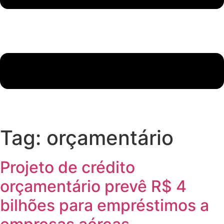
Tag:
orçamentário
Projeto de crédito
orçamentário prevê R$ 4
bilhões para empréstimos a