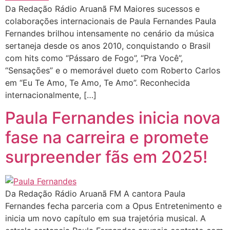
Da Redação Rádio Aruanã FM Maiores sucessos e
colaborações internacionais de Paula Fernandes Paula
Fernandes brilhou intensamente no cenário da música
sertaneja desde os anos 2010, conquistando o Brasil
com hits como “Pássaro de Fogo”, “Pra Você”,
“Sensações” e o memorável dueto com Roberto Carlos
em “Eu Te Amo, Te Amo, Te Amo”. Reconhecida
internacionalmente, […]
Paula Fernandes inicia nova
fase na carreira e promete
surpreender fãs em 2025!
Da Redação Rádio Aruanã FM A cantora Paula
Fernandes fecha parceria com a Opus Entretenimento e
inicia um novo capítulo em sua trajetória musical. A