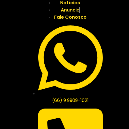
Notícias
Anuncie
Fale Conosco
(66) 9 9909-1021