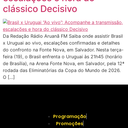
clássico Decisivo
Da Redação Rádio Aruanã FM Saiba onde assistir Brasil
x Uruguai ao vivo, escalações confirmadas e detalhes
do confronto na Fonte Nova, em Salvador. Nesta terça-
feira (19), o Brasil enfrenta o Uruguai às 21h45 (horário
de Brasília), na Arena Fonte Nova, em Salvador, pela 12ª
rodada das Eliminatórias da Copa do Mundo de 2026.
O […]
Programação
Promoções