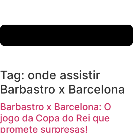
Tag:
onde assistir
Barbastro x Barcelona
Barbastro x Barcelona: O
jogo da Copa do Rei que
promete surpresas!