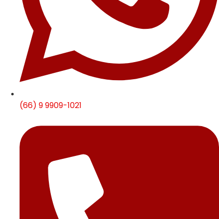
(66) 9 9909-1021