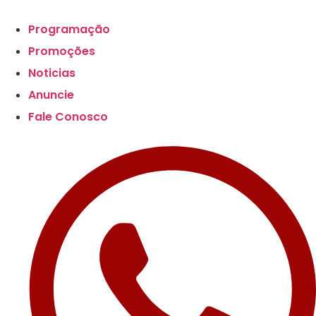
Programação
Promoções
Noticias
Anuncie
Fale Conosco