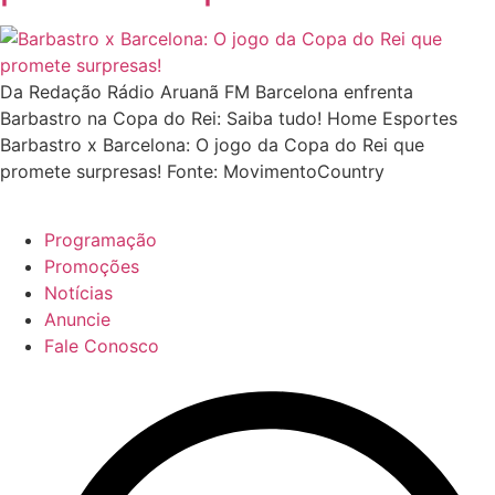
Da Redação Rádio Aruanã FM Barcelona enfrenta
Barbastro na Copa do Rei: Saiba tudo! Home Esportes
Barbastro x Barcelona: O jogo da Copa do Rei que
promete surpresas! Fonte: MovimentoCountry
Programação
Promoções
Notícias
Anuncie
Fale Conosco