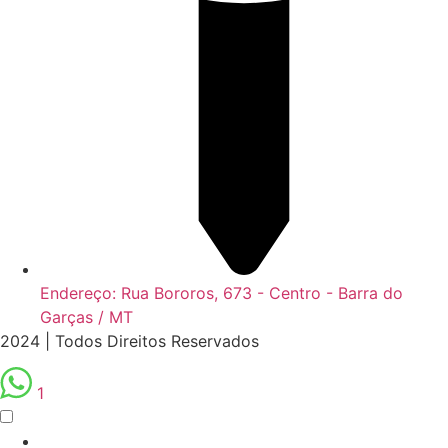
Endereço: Rua Bororos, 673 - Centro - Barra do
Garças / MT
2024 | Todos Direitos Reservados
1