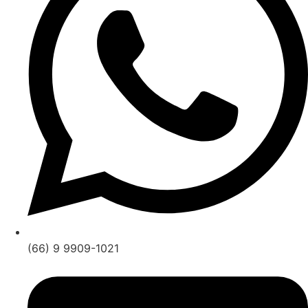
(66) 9 9909-1021