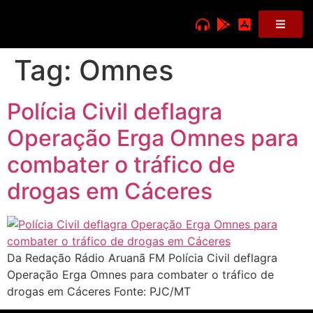
Tag:
Omnes
Polícia Civil deflagra
Operação Erga Omnes para
combater o tráfico de
drogas em Cáceres
Da Redação Rádio Aruanã FM Polícia Civil deflagra
Operação Erga Omnes para combater o tráfico de
drogas em Cáceres Fonte: PJC/MT