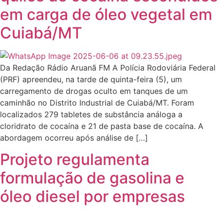
em carga de óleo vegetal em
Cuiabá/MT
Da Redação Rádio Aruanã FM A Polícia Rodoviária Federal
(PRF) apreendeu, na tarde de quinta-feira (5), um
carregamento de drogas oculto em tanques de um
caminhão no Distrito Industrial de Cuiabá/MT. Foram
localizados 279 tabletes de substância análoga a
cloridrato de cocaína e 21 de pasta base de cocaína. A
abordagem ocorreu após análise de […]
Projeto regulamenta
formulação de gasolina e
óleo diesel por empresas