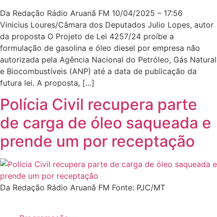
Da Redação Rádio Aruanã FM 10/04/2025 – 17:56
Vinicius Loures/Câmara dos Deputados Julio Lopes, autor
da proposta O Projeto de Lei 4257/24 proíbe a
formulação de gasolina e óleo diesel por empresa não
autorizada pela Agência Nacional do Petróleo, Gás Natural
e Biocombustíveis (ANP) até a data de publicação da
futura lei. A proposta, […]
Polícia Civil recupera parte
de carga de óleo saqueada e
prende um por receptação
Da Redação Rádio Aruanã FM Fonte: PJC/MT