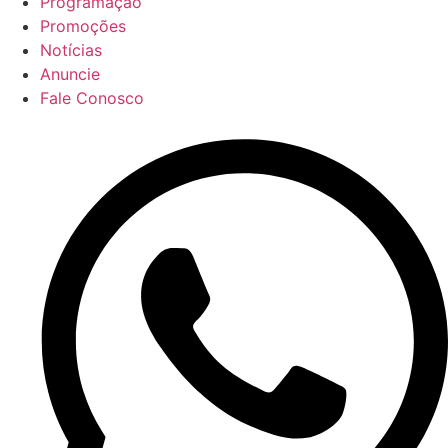
Programação
Promoções
Notícias
Anuncie
Fale Conosco