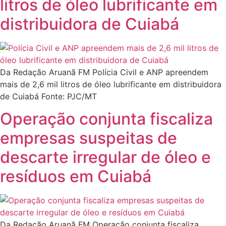
litros de óleo lubrificante em
distribuidora de Cuiabá
Da Redação Aruanã FM Polícia Civil e ANP apreendem
mais de 2,6 mil litros de óleo lubrificante em distribuidora
de Cuiabá Fonte: PJC/MT
Operação conjunta fiscaliza
empresas suspeitas de
descarte irregular de óleo e
resíduos em Cuiabá
Da Redação Aruanã FM Operação conjunta fiscaliza