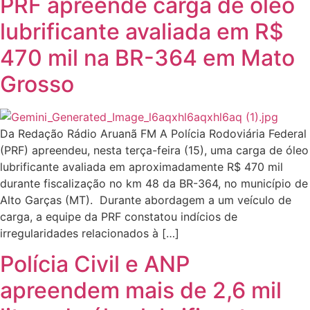
PRF apreende carga de óleo
lubrificante avaliada em R$
470 mil na BR-364 em Mato
Grosso
Da Redação Rádio Aruanã FM A Polícia Rodoviária Federal
(PRF) apreendeu, nesta terça-feira (15), uma carga de óleo
lubrificante avaliada em aproximadamente R$ 470 mil
durante fiscalização no km 48 da BR-364, no município de
Alto Garças (MT). Durante abordagem a um veículo de
carga, a equipe da PRF constatou indícios de
irregularidades relacionados à […]
Polícia Civil e ANP
apreendem mais de 2,6 mil