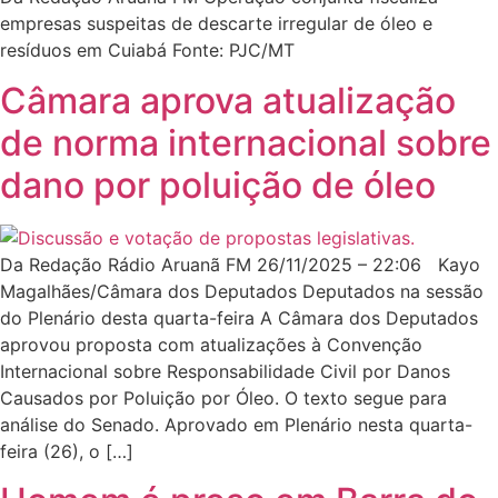
empresas suspeitas de descarte irregular de óleo e
resíduos em Cuiabá Fonte: PJC/MT
Câmara aprova atualização
de norma internacional sobre
dano por poluição de óleo
Da Redação Rádio Aruanã FM 26/11/2025 – 22:06 Kayo
Magalhães/Câmara dos Deputados Deputados na sessão
do Plenário desta quarta-feira A Câmara dos Deputados
aprovou proposta com atualizações à Convenção
Internacional sobre Responsabilidade Civil por Danos
Causados por Poluição por Óleo. O texto segue para
análise do Senado. Aprovado em Plenário nesta quarta-
feira (26), o […]