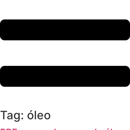
Tag:
óleo