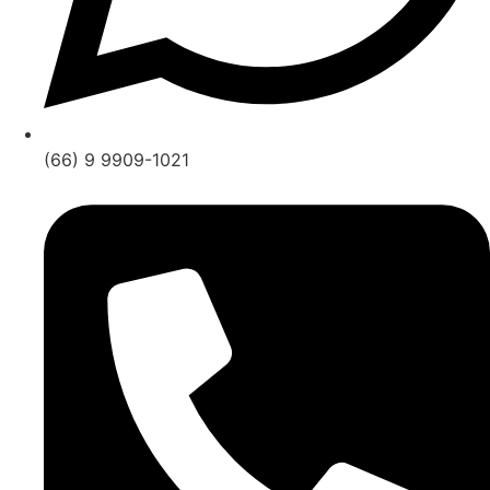
(66) 9 9909-1021