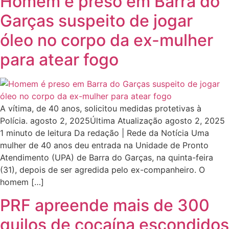
Homem é preso em Barra do
Garças suspeito de jogar
óleo no corpo da ex-mulher
para atear fogo
A vítima, de 40 anos, solicitou medidas protetivas à
Polícia. agosto 2, 2025Última Atualização agosto 2, 2025
1 minuto de leitura Da redação | Rede da Notícia Uma
mulher de 40 anos deu entrada na Unidade de Pronto
Atendimento (UPA) de Barra do Garças, na quinta-feira
(31), depois de ser agredida pelo ex-companheiro. O
homem […]
PRF apreende mais de 300
quilos de cocaína escondidos