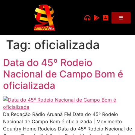
Tag:
oficializada
Data do 45º Rodeio
Nacional de Campo Bom é
oficializada
Da Redação Rádio Aruanã FM Data do 45º Rodeio
Nacional de Campo Bom é oficializada | Movimento
Country Home Rodeios Data do 45º Rodeio Nacional de