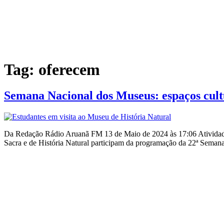
Tag:
oferecem
Semana Nacional dos Museus: espaços cult
Da Redação Rádio Aruanã FM 13 de Maio de 2024 às 17:06 Atividades 
Sacra e de História Natural participam da programação da 22ª Seman