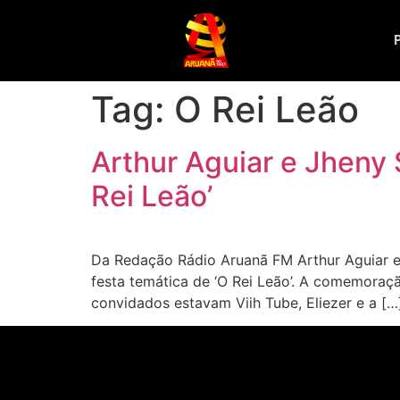
Tag:
O Rei Leão
Arthur Aguiar e Jheny
Rei Leão’
Da Redação Rádio Aruanã FM Arthur Aguiar e 
festa temática de ‘O Rei Leão’. A comemoraç
convidados estavam Viih Tube, Eliezer e a […