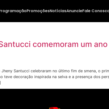
Programação
Promoções
Notícias
Anuncie
Fale Conosc
 Santucci comemoram um ano d
Jheny Santucci celebraram no último fim de smena, o prime
ão teve decoração inspirada na selva e a presença dos pe
]