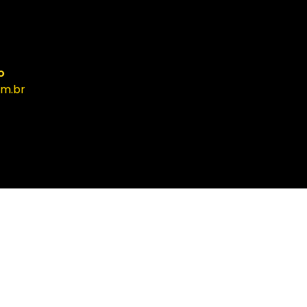
o
m.br
t giriş
starzbet
xslot güncel giriş
xslot giriş
xslot
xslot gün