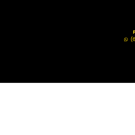
(
et
starzbet güncel giriş
starzbet giriş
starzbet
starzbet günc