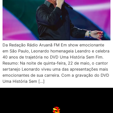
Da Redação Rádio Aruanã FM Em show emocionante
em São Paulo, Leonardo homenageia Leandro e celebra
40 anos de trajetória no DVD Uma História Sem Fim.
Resumo: Na noite de quinta-feira, 22 de maio, o cantor
sertanejo Leonardo viveu uma das apresentações mais
emocionantes de sua carreira. Com a gravação do DVD
Uma História Sem […]