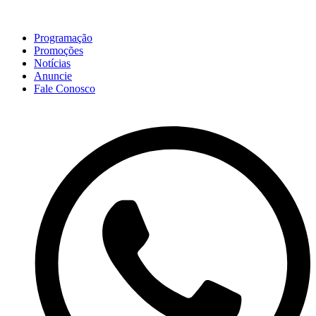
Programação
Promoções
Notícias
Anuncie
Fale Conosco