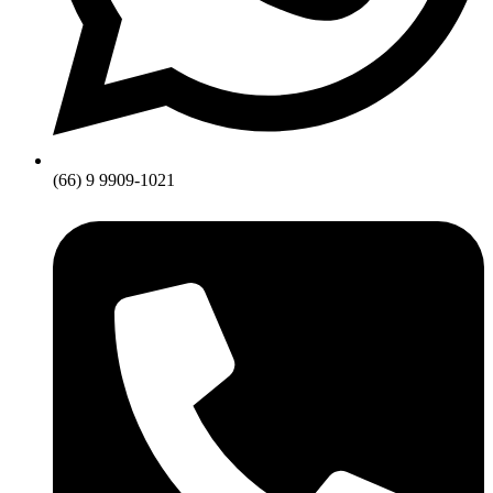
(66) 9 9909-1021