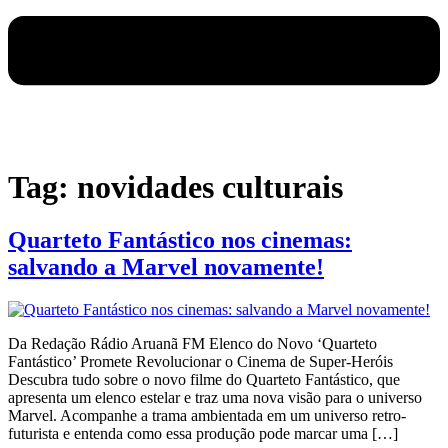
Tag:
novidades culturais
Quarteto Fantástico nos cinemas:
salvando a Marvel novamente!
Da Redação Rádio Aruanã FM Elenco do Novo ‘Quarteto
Fantástico’ Promete Revolucionar o Cinema de Super-Heróis
Descubra tudo sobre o novo filme do Quarteto Fantástico, que
apresenta um elenco estelar e traz uma nova visão para o universo
Marvel. Acompanhe a trama ambientada em um universo retro-
futurista e entenda como essa produção pode marcar uma […]