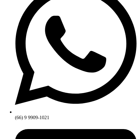
(66) 9 9909-1021