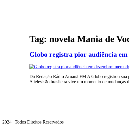
Tag:
novela Mania de Vo
Globo registra pior audiência e
Da Redação Rádio Aruanã FM A Globo registrou sua pio
A televisão brasileira vive um momento de mudanças d
2024 | Todos Direitos Reservados