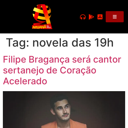
Tag:
novela das 19h
Filipe Bragança será cantor
sertanejo de Coração
Acelerado