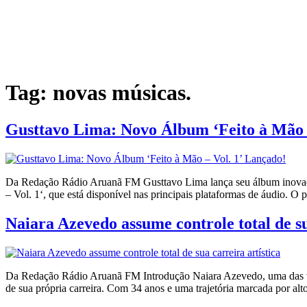
Tag:
novas músicas.
Gusttavo Lima: Novo Álbum ‘Feito à Mão –
Da Redação Rádio Aruanã FM Gusttavo Lima lança seu álbum inovador
– Vol. 1‘, que está disponível nas principais plataformas de áudio. O 
Naiara Azevedo assume controle total de su
Da Redação Rádio Aruanã FM Introdução Naiara Azevedo, uma das voz
de sua própria carreira. Com 34 anos e uma trajetória marcada por alt