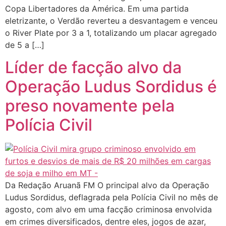
Copa Libertadores da América. Em uma partida
eletrizante, o Verdão reverteu a desvantagem e venceu
o River Plate por 3 a 1, totalizando um placar agregado
de 5 a […]
Líder de facção alvo da
Operação Ludus Sordidus é
preso novamente pela
Polícia Civil
Da Redação Aruanã FM O principal alvo da Operação
Ludus Sordidus, deflagrada pela Polícia Civil no mês de
agosto, com alvo em uma facção criminosa envolvida
em crimes diversificados, dentre eles, jogos de azar,