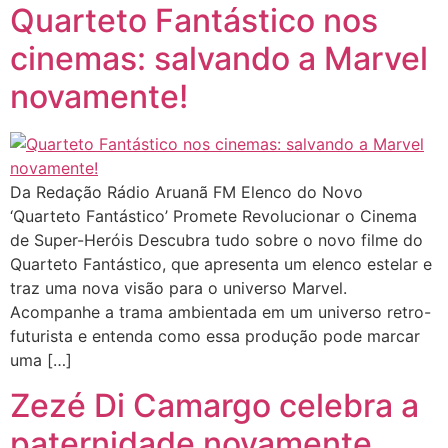
Quarteto Fantástico nos
cinemas: salvando a Marvel
novamente!
Da Redação Rádio Aruanã FM Elenco do Novo
‘Quarteto Fantástico’ Promete Revolucionar o Cinema
de Super-Heróis Descubra tudo sobre o novo filme do
Quarteto Fantástico, que apresenta um elenco estelar e
traz uma nova visão para o universo Marvel.
Acompanhe a trama ambientada em um universo retro-
futurista e entenda como essa produção pode marcar
uma […]
Zezé Di Camargo celebra a
paternidade novamente