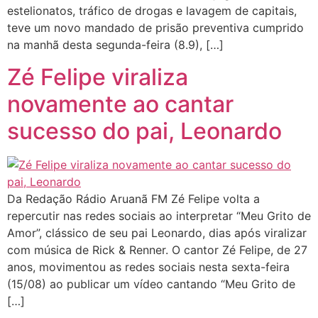
estelionatos, tráfico de drogas e lavagem de capitais,
teve um novo mandado de prisão preventiva cumprido
na manhã desta segunda-feira (8.9), […]
Zé Felipe viraliza
novamente ao cantar
sucesso do pai, Leonardo
Da Redação Rádio Aruanã FM Zé Felipe volta a
repercutir nas redes sociais ao interpretar “Meu Grito de
Amor”, clássico de seu pai Leonardo, dias após viralizar
com música de Rick & Renner. O cantor Zé Felipe, de 27
anos, movimentou as redes sociais nesta sexta-feira
(15/08) ao publicar um vídeo cantando “Meu Grito de
[…]