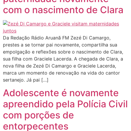
com o nascimento de Clara
Da Redação Rádio Aruanã FM Zezé Di Camargo,
prestes a se tornar pai novamente, compartilha sua
empolgação e reflexões sobre o nascimento de Clara,
sua filha com Graciele Lacerda. A chegada de Clara, a
nova filha de Zezé Di Camargo e Graciele Lacerda,
marca um momento de renovação na vida do cantor
sertanejo. Já pai […]
Adolescente é novamente
apreendido pela Polícia Civil
com porções de
entorpecentes