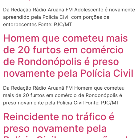
Da Redação Rádio Aruanã FM Adolescente é novamente
apreendido pela Polícia Civil com porções de
entorpecentes Fonte: PJC/MT
Homem que cometeu mais
de 20 furtos em comércio
de Rondonópolis é preso
novamente pela Polícia Civil
Da Redação Rádio Aruanã FM Homem que cometeu
mais de 20 furtos em comércio de Rondonópolis é
preso novamente pela Polícia Civil Fonte: PJC/MT
Reincidente no tráfico é
preso novamente pela