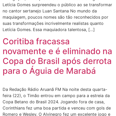
Letícia Gomes surpreendeu o público ao se transformar
no cantor sertanejo Luan Santana No mundo da
maquiagem, poucos nomes são tão reconhecidos por
suas transformações incrivelmente realistas quanto
Letícia Gomes. Essa maquiadora talentosa, […]
Coritiba fracassa
novamente e é eliminado na
Copa do Brasil após derrota
para o Águia de Marabá
Da Redação Rádio Aruanã FM Na noite desta quarta-
feira (22), o Timão entrou em campo para a estreia da
Copa Betano do Brasil 2024. Jogando fora de casa,
Corinthians fez uma boa partida e venceu com gols de
Romero e Wesley. O Alvinegro fez um excelente jogo e