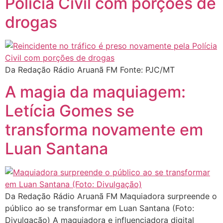
Polícia Civil com porções de
drogas
Da Redação Rádio Aruanã FM Fonte: PJC/MT
A magia da maquiagem:
Letícia Gomes se
transforma novamente em
Luan Santana
Da Redação Rádio Aruanã FM Maquiadora surpreende o
público ao se transformar em Luan Santana (Foto:
Divulgação) A maquiadora e influenciadora digital