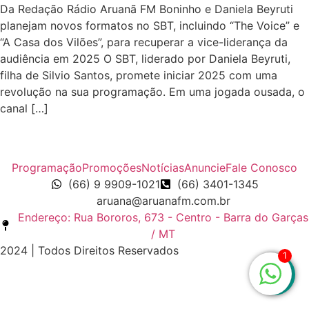
Da Redação Rádio Aruanã FM Boninho e Daniela Beyruti
planejam novos formatos no SBT, incluindo “The Voice” e
“A Casa dos Vilões”, para recuperar a vice-liderança da
audiência em 2025 O SBT, liderado por Daniela Beyruti,
filha de Silvio Santos, promete iniciar 2025 com uma
revolução na sua programação. Em uma jogada ousada, o
canal […]
Programação
Promoções
Notícias
Anuncie
Fale Conosco
(66) 9 9909-1021
(66) 3401-1345
aruana@aruanafm.com.br
Endereço: Rua Bororos, 673 - Centro - Barra do Garças
/ MT
2024 | Todos Direitos Reservados
1
casino
iptv satın al
iptv satın al
mostbet güncel giriş
mostbet