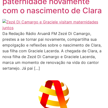
paternidade novamente
com o nascimento de Clara
Da Redação Rádio Aruanã FM Zezé Di Camargo,
prestes a se tornar pai novamente, compartilha sua
empolgação e reflexões sobre o nascimento de Clara,
sua filha com Graciele Lacerda. A chegada de Clara, a
nova filha de Zezé Di Camargo e Graciele Lacerda,
marca um momento de renovação na vida do cantor
sertanejo. Já pai […]