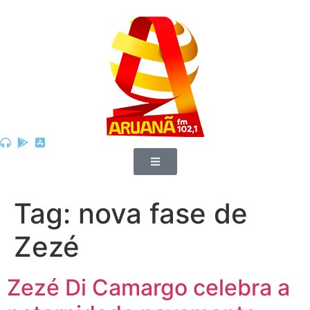
Tag:
nova fase de
Zezé
Zezé Di Camargo celebra a