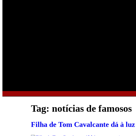
Tag:
notícias de famosos
Filha de Tom Cavalcante dá à lu