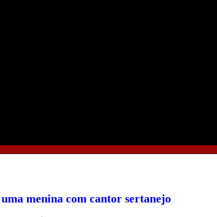
z uma menina com cantor sertanejo