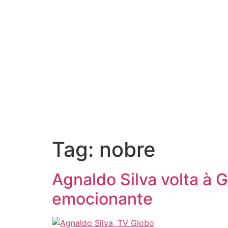
Tag:
nobre
Agnaldo Silva volta à 
emocionante