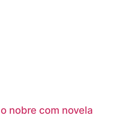
rio nobre com novela