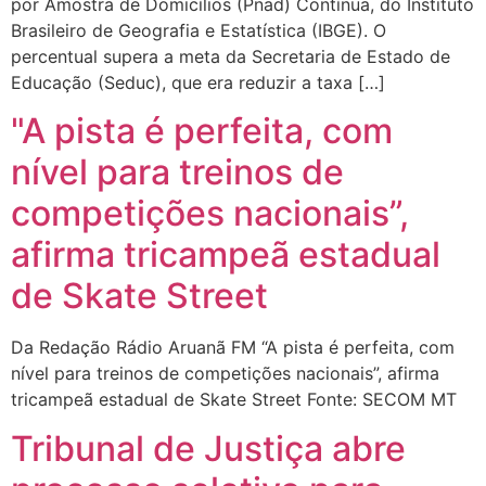
por Amostra de Domicílios (Pnad) Contínua, do Instituto
Brasileiro de Geografia e Estatística (IBGE). O
percentual supera a meta da Secretaria de Estado de
Educação (Seduc), que era reduzir a taxa […]
"A pista é perfeita, com
nível para treinos de
competições nacionais”,
afirma tricampeã estadual
de Skate Street
Da Redação Rádio Aruanã FM “A pista é perfeita, com
nível para treinos de competições nacionais”, afirma
tricampeã estadual de Skate Street Fonte: SECOM MT
Tribunal de Justiça abre