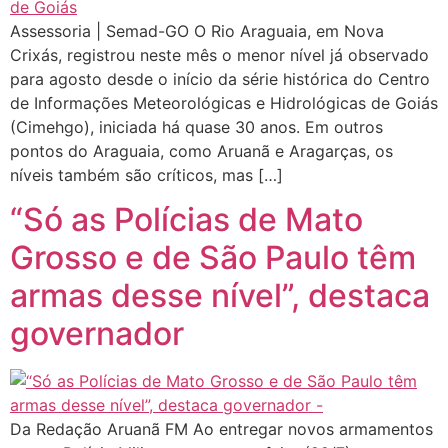
Assessoria | Semad-GO O Rio Araguaia, em Nova
Crixás, registrou neste mês o menor nível já observado
para agosto desde o início da série histórica do Centro
de Informações Meteorológicas e Hidrológicas de Goiás
(Cimehgo), iniciada há quase 30 anos. Em outros
pontos do Araguaia, como Aruanã e Aragarças, os
níveis também são críticos, mas […]
“Só as Polícias de Mato
Grosso e de São Paulo têm
armas desse nível”, destaca
governador
Da Redação Aruanã FM Ao entregar novos armamentos