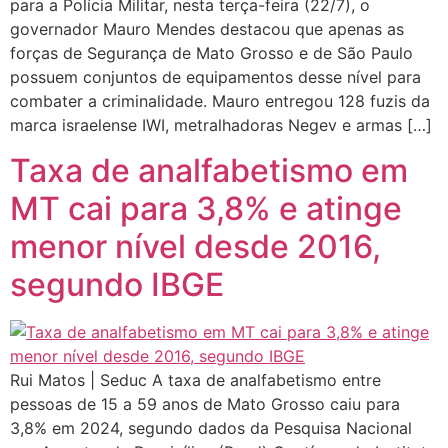
para a Polícia Militar, nesta terça-feira (22/7), o
governador Mauro Mendes destacou que apenas as
forças de Segurança de Mato Grosso e de São Paulo
possuem conjuntos de equipamentos desse nível para
combater a criminalidade. Mauro entregou 128 fuzis da
marca israelense IWI, metralhadoras Negev e armas […]
Taxa de analfabetismo em
MT cai para 3,8% e atinge
menor nível desde 2016,
segundo IBGE
Rui Matos | Seduc A taxa de analfabetismo entre
pessoas de 15 a 59 anos de Mato Grosso caiu para
3,8% em 2024, segundo dados da Pesquisa Nacional