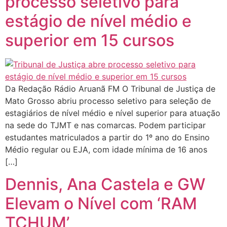
processo seletivo para
estágio de nível médio e
superior em 15 cursos
Da Redação Rádio Aruanã FM O Tribunal de Justiça de
Mato Grosso abriu processo seletivo para seleção de
estagiários de nível médio e nível superior para atuação
na sede do TJMT e nas comarcas. Podem participar
estudantes matriculados a partir do 1º ano do Ensino
Médio regular ou EJA, com idade mínima de 16 anos
[…]
Dennis, Ana Castela e GW
Elevam o Nível com ‘RAM
TCHUM’