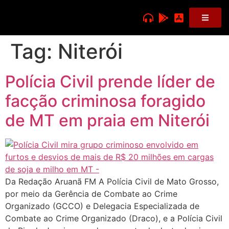
Tag:
Niterói
Polícia Civil prende líder de
facção criminosa foragido
de MT em praia em Niterói
Da Redação Aruanã FM A Polícia Civil de Mato Grosso,
por meio da Gerência de Combate ao Crime
Organizado (GCCO) e Delegacia Especializada de
Combate ao Crime Organizado (Draco), e a Polícia Civil