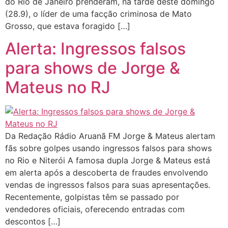
do Rio de Janeiro prenderam, na tarde deste domingo
(28.9), o líder de uma facção criminosa de Mato
Grosso, que estava foragido […]
Alerta: Ingressos falsos
para shows de Jorge &
Mateus no RJ
Da Redação Rádio Aruanã FM Jorge & Mateus alertam
fãs sobre golpes usando ingressos falsos para shows
no Rio e Niterói A famosa dupla Jorge & Mateus está
em alerta após a descoberta de fraudes envolvendo
vendas de ingressos falsos para suas apresentações.
Recentemente, golpistas têm se passado por
vendedores oficiais, oferecendo entradas com
descontos […]