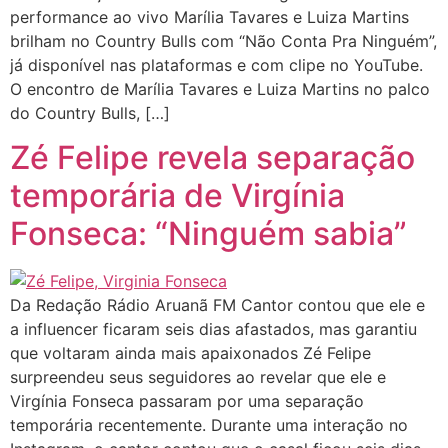
performance ao vivo Marília Tavares e Luiza Martins
brilham no Country Bulls com “Não Conta Pra Ninguém”,
já disponível nas plataformas e com clipe no YouTube.
O encontro de Marília Tavares e Luiza Martins no palco
do Country Bulls, […]
Zé Felipe revela separação
temporária de Virgínia
Fonseca: “Ninguém sabia”
Da Redação Rádio Aruanã FM Cantor contou que ele e
a influencer ficaram seis dias afastados, mas garantiu
que voltaram ainda mais apaixonados Zé Felipe
surpreendeu seus seguidores ao revelar que ele e
Virgínia Fonseca passaram por uma separação
temporária recentemente. Durante uma interação no