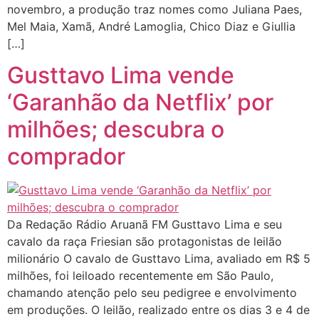
novembro, a produção traz nomes como Juliana Paes,
Mel Maia, Xamã, André Lamoglia, Chico Diaz e Giullia
[…]
Gusttavo Lima vende
‘Garanhão da Netflix’ por
milhões; descubra o
comprador
Da Redação Rádio Aruanã FM Gusttavo Lima e seu
cavalo da raça Friesian são protagonistas de leilão
milionário O cavalo de Gusttavo Lima, avaliado em R$ 5
milhões, foi leiloado recentemente em São Paulo,
chamando atenção pelo seu pedigree e envolvimento
em produções. O leilão, realizado entre os dias 3 e 4 de