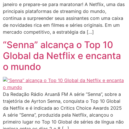
janeiro e prepare-se para maratonar! A Netflix, uma das
principais plataformas de streaming do mundo,
continua a surpreender seus assinantes com uma caixa
de novidades rica em filmes e séries originais. Em um
mercado competitivo, a estratégia da […]
“Senna” alcança o Top 10
Global da Netflix e encanta
o mundo
Da Redação Rádio Aruanã FM A série “Senna”, sobre a
trajetória de Ayrton Senna, conquista o Top 10 Global
da Netflix e é indicada ao Critics Choice Awards 2025
A série “Senna”, produzida pela Netflix, alcançou o
primeiro lugar no Top 10 Global de séries de língua não
inglesa entre os dias 2 e 8 […]