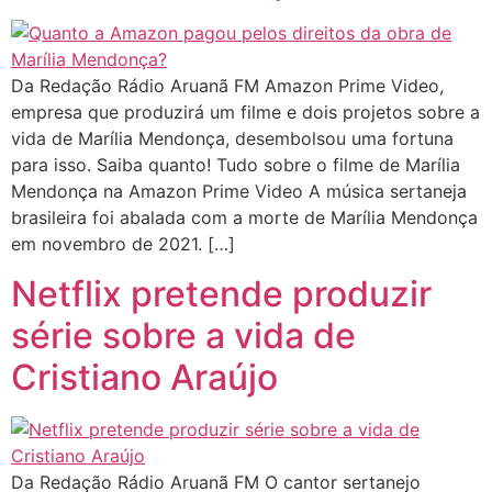
Da Redação Rádio Aruanã FM Amazon Prime Video,
empresa que produzirá um filme e dois projetos sobre a
vida de Marília Mendonça, desembolsou uma fortuna
para isso. Saiba quanto! Tudo sobre o filme de Marília
Mendonça na Amazon Prime Video A música sertaneja
brasileira foi abalada com a morte de Marília Mendonça
em novembro de 2021. […]
Netflix pretende produzir
série sobre a vida de
Cristiano Araújo
Da Redação Rádio Aruanã FM O cantor sertanejo