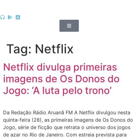
Tag:
Netflix
Netflix divulga primeiras
imagens de Os Donos do
Jogo: ‘A luta pelo trono’
Da Redação Rádio Aruanã FM A Netflix divulgou nesta
quinta-feira (28), as primeiras imagens de Os Donos do
Jogo, série de ficção que retrata o universo dos jogos
de azar no Rio de Janeiro. Com estreia prevista para