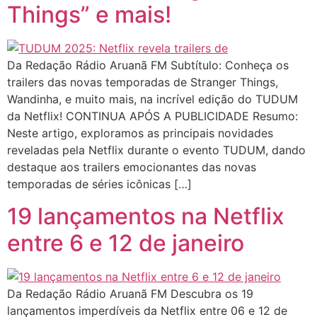
Things” e mais!
Da Redação Rádio Aruanã FM Subtítulo: Conheça os
trailers das novas temporadas de Stranger Things,
Wandinha, e muito mais, na incrível edição do TUDUM
da Netflix! CONTINUA APÓS A PUBLICIDADE Resumo:
Neste artigo, exploramos as principais novidades
reveladas pela Netflix durante o evento TUDUM, dando
destaque aos trailers emocionantes das novas
temporadas de séries icônicas […]
19 lançamentos na Netflix
entre 6 e 12 de janeiro
Da Redação Rádio Aruanã FM Descubra os 19
lançamentos imperdíveis da Netflix entre 06 e 12 de