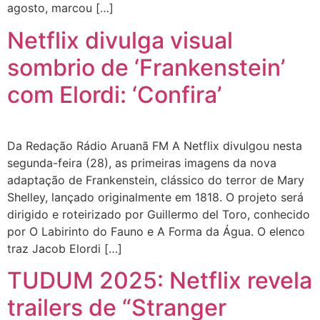
agosto, marcou […]
Netflix divulga visual
sombrio de ‘Frankenstein’
com Elordi: ‘Confira’
Da Redação Rádio Aruanã FM A Netflix divulgou nesta
segunda-feira (28), as primeiras imagens da nova
adaptação de Frankenstein, clássico do terror de Mary
Shelley, lançado originalmente em 1818. O projeto será
dirigido e roteirizado por Guillermo del Toro, conhecido
por O Labirinto do Fauno e A Forma da Água. O elenco
traz Jacob Elordi […]
TUDUM 2025: Netflix revela
trailers de “Stranger