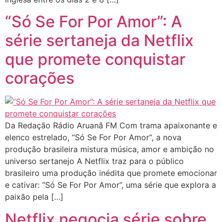
“Só Se For Por Amor”: A
série sertaneja da Netflix
que promete conquistar
corações
Da Redação Rádio Aruanã FM Com trama apaixonante e
elenco estrelado, “Só Se For Por Amor“, a nova
produção brasileira mistura música, amor e ambição no
universo sertanejo A Netflix traz para o público
brasileiro uma produção inédita que promete emocionar
e cativar: “Só Se For Por Amor”, uma série que explora a
paixão pela […]
Netflix negocia série sobre