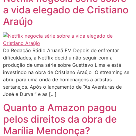
a vida elegado de Cristiano
Araújo
Da Redação Rádio Aruanã FM Depois de enfrentar
dificuldades, a Netflix decidiu não seguir com a
produção de uma série sobre Gusttavo Lima e está
investindo na obra de Cristiano Araújo O streaming se
abriu para uma onda de homenagens a artistas
sertanejos. Após o lançamento de “As Aventuras de
José e Durval” e as […]
Quanto a Amazon pagou
pelos direitos da obra de
Marília Mendonça?