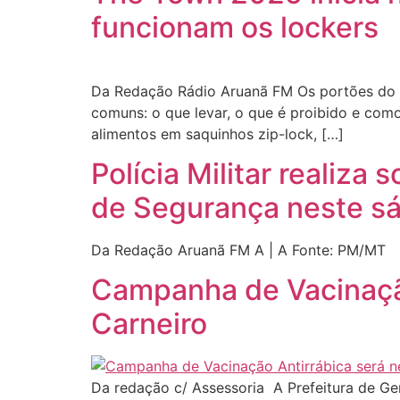
funcionam os lockers
Da Redação Rádio Aruanã FM Os portões do 
comuns: o que levar, o que é proibido e como
alimentos em saquinhos zip-lock, […]
Polícia Militar realiza
de Segurança neste s
Da Redação Aruanã FM A | A Fonte: PM/MT
Campanha de Vacinação
Carneiro
Da redação c/ Assessoria A Prefeitura de Ge