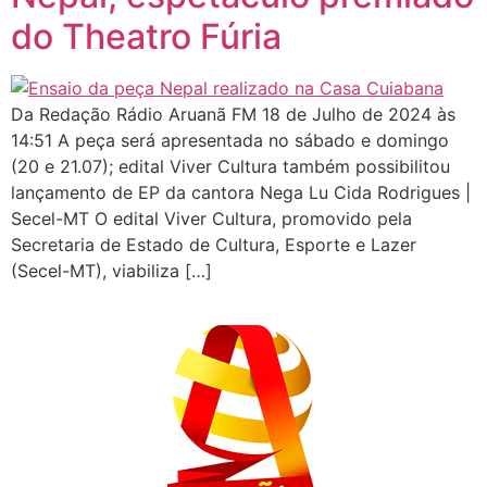
do Theatro Fúria
Da Redação Rádio Aruanã FM 18 de Julho de 2024 às
14:51 A peça será apresentada no sábado e domingo
(20 e 21.07); edital Viver Cultura também possibilitou
lançamento de EP da cantora Nega Lu Cida Rodrigues |
Secel-MT O edital Viver Cultura, promovido pela
Secretaria de Estado de Cultura, Esporte e Lazer
(Secel-MT), viabiliza […]