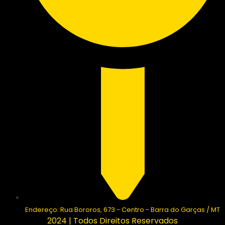
Endereço: Rua Bororos, 673 - Centro - Barra do Garças / MT
2024 | Todos Direitos Reservados