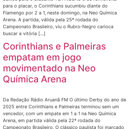
para o placar, o Corinthians sucumbiu diante do
Flamengo por 2 a 1, neste domingo, na Neo Química
Arena. A partida, válida pela 25ª rodada do
Campeonato Brasileiro, viu o Rubro-Negro carioca
buscar a vitória […]
Corinthians e Palmeiras
empatam em jogo
movimentado na Neo
Química Arena
Da Redação Rádio Aruanã FM O último Derby do ano de
2025 entre Corinthians e Palmeiras terminou sem um
vencedor, com um empate em 1 a 1 na Neo Química
Arena, em partida válida pela 22ª rodada do
Campeonato Brasileiro. O clássico paulista foi marcado