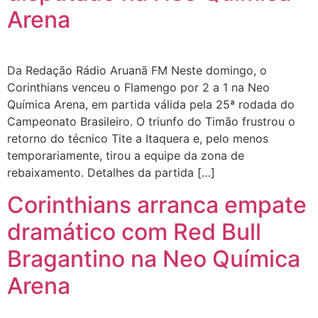
Arena
Da Redação Rádio Aruanã FM Neste domingo, o
Corinthians venceu o Flamengo por 2 a 1 na Neo
Química Arena, em partida válida pela 25ª rodada do
Campeonato Brasileiro. O triunfo do Timão frustrou o
retorno do técnico Tite a Itaquera e, pelo menos
temporariamente, tirou a equipe da zona de
rebaixamento. Detalhes da partida […]
Corinthians arranca empate
dramático com Red Bull
Bragantino na Neo Química
Arena