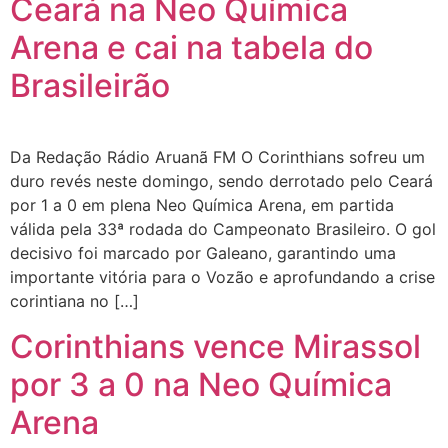
Ceará na Neo Química
Arena e cai na tabela do
Brasileirão
Da Redação Rádio Aruanã FM O Corinthians sofreu um
duro revés neste domingo, sendo derrotado pelo Ceará
por 1 a 0 em plena Neo Química Arena, em partida
válida pela 33ª rodada do Campeonato Brasileiro. O gol
decisivo foi marcado por Galeano, garantindo uma
importante vitória para o Vozão e aprofundando a crise
corintiana no […]
Corinthians vence Mirassol
por 3 a 0 na Neo Química
Arena