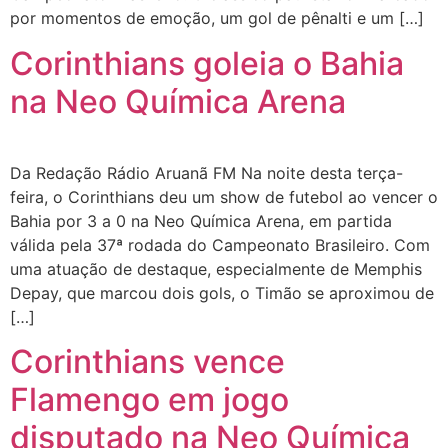
por momentos de emoção, um gol de pênalti e um […]
Corinthians goleia o Bahia
na Neo Química Arena
Da Redação Rádio Aruanã FM Na noite desta terça-
feira, o Corinthians deu um show de futebol ao vencer o
Bahia por 3 a 0 na Neo Química Arena, em partida
válida pela 37ª rodada do Campeonato Brasileiro. Com
uma atuação de destaque, especialmente de Memphis
Depay, que marcou dois gols, o Timão se aproximou de
[…]
Corinthians vence
Flamengo em jogo
disputado na Neo Química