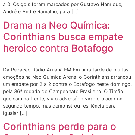
a 0. Os gols foram marcados por Gustavo Henrique,
André e André Ramalho, para […]
Drama na Neo Química:
Corinthians busca empate
heroico contra Botafogo
Da Redação Rádio Aruanã FM Em uma tarde de muitas
emoções na Neo Química Arena, o Corinthians arrancou
um empate por 2 a 2 contra o Botafogo neste domingo,
pela 36ª rodada do Campeonato Brasileiro. O Timão,
que saiu na frente, viu o adversário virar o placar no
segundo tempo, mas demonstrou resiliência para
igualar […]
Corinthians perde para o