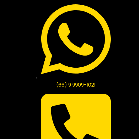
(66) 9 9909-1021