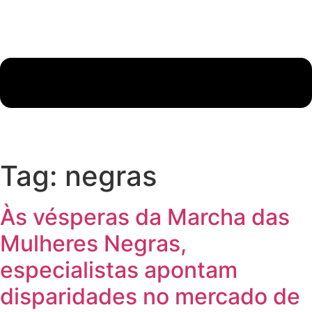
Tag:
negras
Às vésperas da Marcha das
Mulheres Negras,
especialistas apontam
disparidades no mercado de