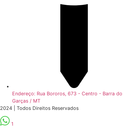
Endereço: Rua Bororos, 673 - Centro - Barra do
Garças / MT
2024 | Todos Direitos Reservados
1