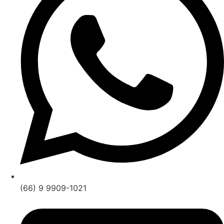
(66) 9 9909-1021