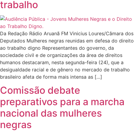
trabalho
Da Redação Rádio Aruanã FM Vinicius Loures/Câmara dos
Deputados Mulheres negras reunidas em defesa do direito
ao trabalho digno Representantes do governo, da
sociedade civil e de organizações da área de direitos
humanos destacaram, nesta segunda-feira (24), que a
desigualdade racial e de gênero no mercado de trabalho
brasileiro afeta de forma mais intensa as […]
Comissão debate
preparativos para a marcha
nacional das mulheres
negras