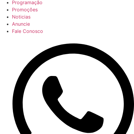
Programação
Promoções
Noticias
Anuncie
Fale Conosco