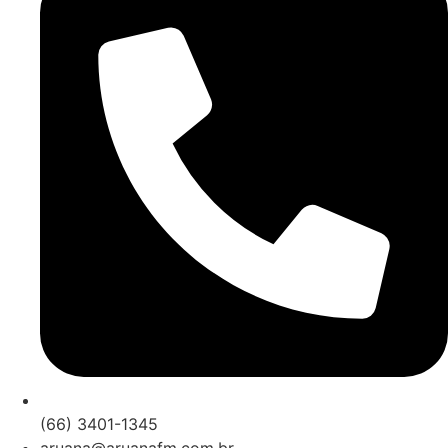
(66) 3401-1345