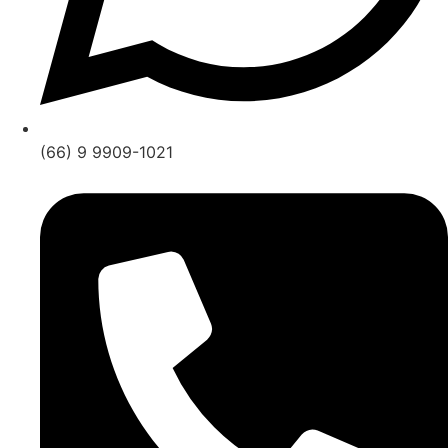
(66) 9 9909-1021