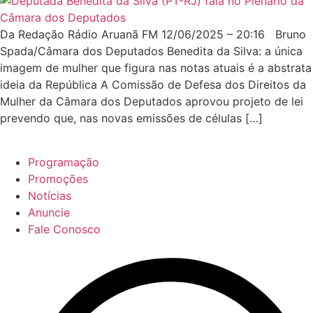
Da Redação Rádio Aruanã FM 12/06/2025 – 20:16 Bruno
Spada/Câmara dos Deputados Benedita da Silva: a única
imagem de mulher que figura nas notas atuais é a abstrata
ideia da República A Comissão de Defesa dos Direitos da
Mulher da Câmara dos Deputados aprovou projeto de lei
prevendo que, nas novas emissões de células […]
Programação
Promoções
Notícias
Anuncie
Fale Conosco