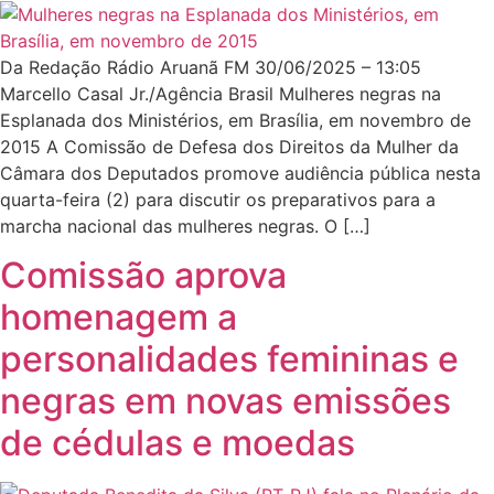
Da Redação Rádio Aruanã FM 30/06/2025 – 13:05
Marcello Casal Jr./Agência Brasil Mulheres negras na
Esplanada dos Ministérios, em Brasília, em novembro de
2015 A Comissão de Defesa dos Direitos da Mulher da
Câmara dos Deputados promove audiência pública nesta
quarta-feira (2) para discutir os preparativos para a
marcha nacional das mulheres negras. O […]
Comissão aprova
homenagem a
personalidades femininas e
negras em novas emissões
de cédulas e moedas