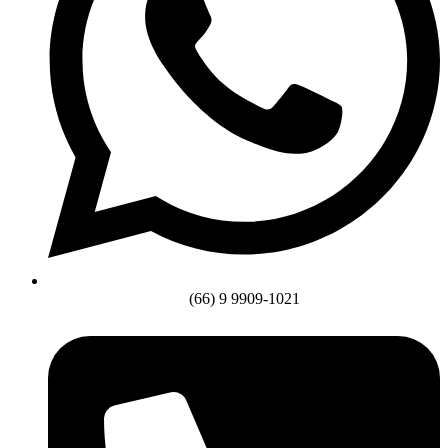
(66) 9 9909-1021