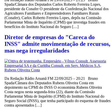
Spada/Câmara dos Deputados Carlos Roberto Ferreira Lopes,
presidente da Conafer O presidente da Confederação Nacional dos
Agricultores Familiares e Empreendedores Familiares Rurais
(Conafer), Carlos Roberto Ferreira Lopes, depôs na Comissão
Parlamentar Mista de Inquérito (CPMI) que investiga fraudes em
benefícios do Instituto Nacional do Seguro […]
Diretor de empresas do "Careca do
INSS" admite movimentação de recursos,
mas nega irregularidades
Da Redação Rádio Aruanã FM 22/09/2025 – 20:21 Bruno
Spada/Câmara dos Deputados Rubens Oliveira Costa em
depoimento na CPMI do INSS O economista Rubens Oliveira
Costa negou nesta segunda-feira (22), diante da Comissão
Parlamentar Mista de Inquérito (CPMI) do Instituto Nacional do
Seguro Social (INSS), que tenha participado do esquema de fraudes
contra aposentados […]