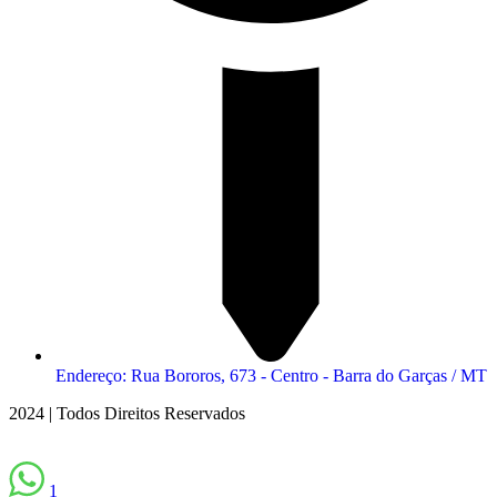
Endereço: Rua Bororos, 673 - Centro - Barra do Garças / MT
2024 | Todos Direitos Reservados
1