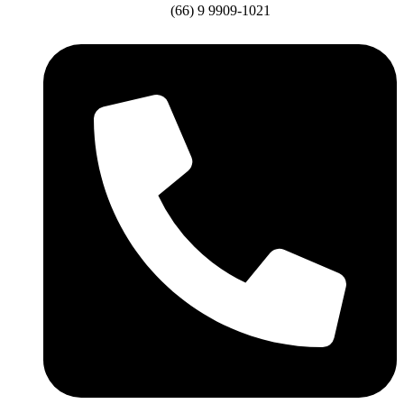
(66) 9 9909-1021