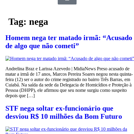
Tag:
nega
Homem nega ter matado irmã: “Acusado
de algo que não cometi”
Andrelina Braz e Larissa Azevedo | MidiaNews Preso acusado de
matar a irmã de 17 anos, Marcos Pereira Soares negou nesta quinta-
feira (12) ser o autor do crime registrado no bairro Três Barras, em
Cuiabá. Na saída da sede da Delegacia de Homicídios e Proteção à
Pessoa (DHPP), ele afirmou que seu nome surgiu como suspeito
depois que […]
STF nega soltar ex-funcionário que
desviou R$ 10 milhões da Bom Futuro