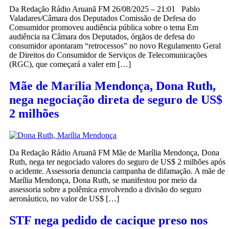
Da Redação Rádio Aruanã FM 26/08/2025 – 21:01 Pablo
Valadares/Câmara dos Deputados Comissão de Defesa do
Consumidor promoveu audiência pública sobre o tema Em
audiência na Câmara dos Deputados, órgãos de defesa do
consumidor apontaram “retrocessos” no novo Regulamento Geral
de Direitos do Consumidor de Serviços de Telecomunicações
(RGC), que começará a valer em […]
Mãe de Marília Mendonça, Dona Ruth,
nega negociação direta de seguro de US$
2 milhões
Da Redação Rádio Aruanã FM Mãe de Marília Mendonça, Dona
Ruth, nega ter negociado valores do seguro de US$ 2 milhões após
o acidente. Assessoria denuncia campanha de difamação. A mãe de
Marília Mendonça, Dona Ruth, se manifestou por meio da
assessoria sobre a polêmica envolvendo a divisão do seguro
aeronáutico, no valor de US$ […]
STF nega pedido de cacique preso nos