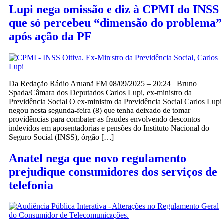
Lupi nega omissão e diz à CPMI do INSS
que só percebeu “dimensão do problema”
após ação da PF
Da Redação Rádio Aruanã FM 08/09/2025 – 20:24 Bruno
Spada/Câmara dos Deputados Carlos Lupi, ex-ministro da
Previdência Social O ex-ministro da Previdência Social Carlos Lupi
negou nesta segunda-feira (8) que tenha deixado de tomar
providências para combater as fraudes envolvendo descontos
indevidos em aposentadorias e pensões do Instituto Nacional do
Seguro Social (INSS), órgão […]
Anatel nega que novo regulamento
prejudique consumidores dos serviços de
telefonia