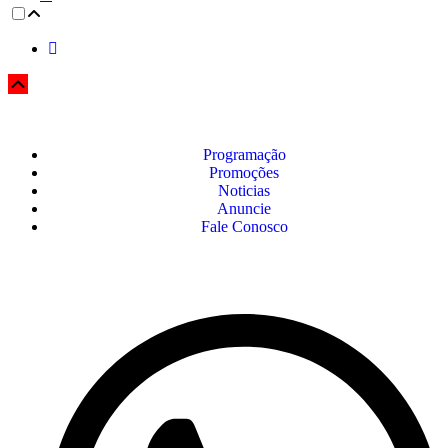
Programação
Promoções
Noticias
Anuncie
Fale Conosco