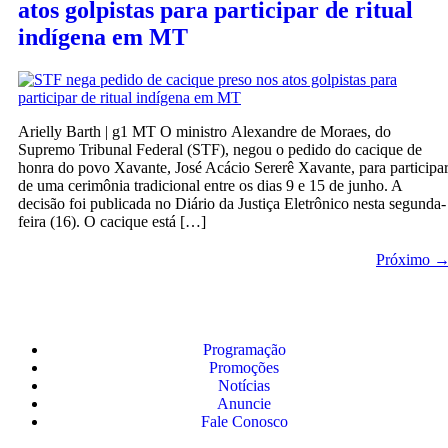
atos golpistas para participar de ritual
indígena em MT
Arielly Barth | g1 MT O ministro Alexandre de Moraes, do
Supremo Tribunal Federal (STF), negou o pedido do cacique de
honra do povo Xavante, José Acácio Sererê Xavante, para participa
de uma cerimônia tradicional entre os dias 9 e 15 de junho. A
decisão foi publicada no Diário da Justiça Eletrônico nesta segunda-
feira (16). O cacique está […]
Próximo
Programação
Promoções
Notícias
Anuncie
Fale Conosco