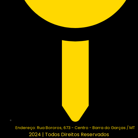
Endereço: Rua Bororos, 673 - Centro - Barra do Garças / MT
2024 | Todos Direitos Reservados