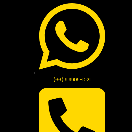
(66) 9 9909-1021