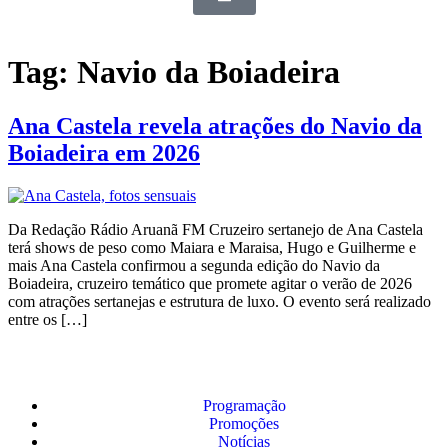
Tag:
Navio da Boiadeira
Ana Castela revela atrações do Navio da
Boiadeira em 2026
Da Redação Rádio Aruanã FM Cruzeiro sertanejo de Ana Castela
terá shows de peso como Maiara e Maraisa, Hugo e Guilherme e
mais Ana Castela confirmou a segunda edição do Navio da
Boiadeira, cruzeiro temático que promete agitar o verão de 2026
com atrações sertanejas e estrutura de luxo. O evento será realizado
entre os […]
Programação
Promoções
Notícias