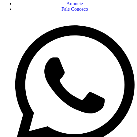
Anuncie
Fale Conosco