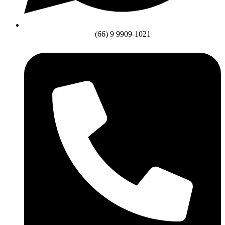
(66) 9 9909-1021