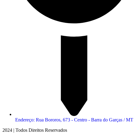
Endereço: Rua Bororos, 673 - Centro - Barra do Garças / MT
2024 | Todos Direitos Reservados