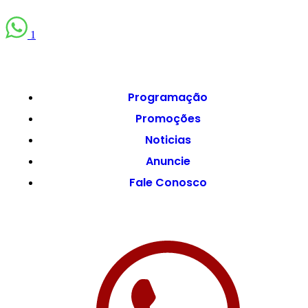
1
Programação
Promoções
Noticias
Anuncie
Fale Conosco