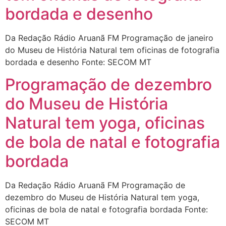
bordada e desenho
Da Redação Rádio Aruanã FM Programação de janeiro
do Museu de História Natural tem oficinas de fotografia
bordada e desenho Fonte: SECOM MT
Programação de dezembro
do Museu de História
Natural tem yoga, oficinas
de bola de natal e fotografia
bordada
Da Redação Rádio Aruanã FM Programação de
dezembro do Museu de História Natural tem yoga,
oficinas de bola de natal e fotografia bordada Fonte:
SECOM MT