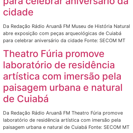
para celebrar aniversário da
cidade
Da Redação Rádio Aruanã FM Museu de História Natural
abre exposição com peças arqueológicas de Cuiabá
para celebrar aniversário da cidade Fonte: SECOM MT
Theatro Fúria promove
laboratório de residência
artística com imersão pela
paisagem urbana e natural
de Cuiabá
Da Redação Rádio Aruanã FM Theatro Fúria promove
laboratório de residência artística com imersão pela
paisagem urbana e natural de Cuiabá Fonte: SECOM MT