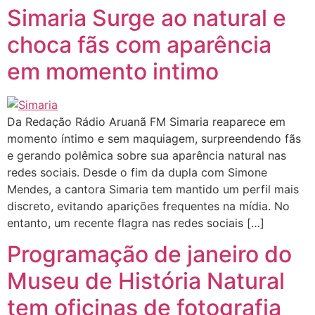
Simaria Surge ao natural e
choca fãs com aparência
em momento intimo
Da Redação Rádio Aruanã FM Simaria reaparece em
momento íntimo e sem maquiagem, surpreendendo fãs
e gerando polêmica sobre sua aparência natural nas
redes sociais. Desde o fim da dupla com Simone
Mendes, a cantora Simaria tem mantido um perfil mais
discreto, evitando aparições frequentes na mídia. No
entanto, um recente flagra nas redes sociais […]
Programação de janeiro do
Museu de História Natural
tem oficinas de fotografia