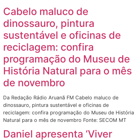
Cabelo maluco de
dinossauro, pintura
sustentável e oficinas de
reciclagem: confira
programação do Museu de
História Natural para o mês
de novembro
Da Redação Rádio Aruanã FM Cabelo maluco de
dinossauro, pintura sustentável e oficinas de
reciclagem: confira programação do Museu de História
Natural para o mês de novembro Fonte: SECOM MT
Daniel apresenta ‘Viver