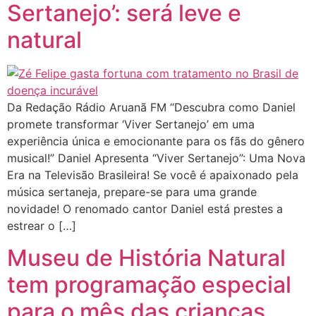
Sertanejo’: será leve e
natural
Da Redação Rádio Aruanã FM “Descubra como Daniel
promete transformar ‘Viver Sertanejo’ em uma
experiência única e emocionante para os fãs do gênero
musical!” Daniel Apresenta “Viver Sertanejo”: Uma Nova
Era na Televisão Brasileira! Se você é apaixonado pela
música sertaneja, prepare-se para uma grande
novidade! O renomado cantor Daniel está prestes a
estrear o […]
Museu de História Natural
tem programação especial
para o mês das crianças