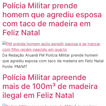
Polícia Militar prende
homem que agrediu esposa
com taco de madeira em
Feliz Natal
Da Redação Aruanã FM Polícia Militar prende homem
que agrediu esposa com taco de madeira em Feliz Natal
Fonte: PM/MT
Polícia Militar apreende
mais de 100m³ de madeira
ilegal em Feliz Natal