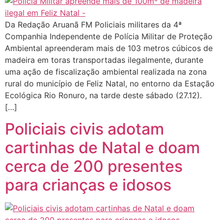
Da Redação Aruanã FM Policiais militares da 4ª
Companhia Independente de Polícia Militar de Proteção
Ambiental apreenderam mais de 103 metros cúbicos de
madeira em toras transportadas ilegalmente, durante
uma ação de fiscalização ambiental realizada na zona
rural do município de Feliz Natal, no entorno da Estação
Ecológica Rio Ronuro, na tarde deste sábado (27.12).
[…]
Policiais civis adotam
cartinhas de Natal e doam
cerca de 200 presentes
para crianças e idosos