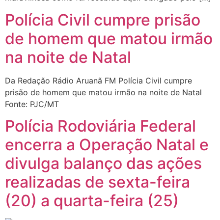
Polícia Civil cumpre prisão
de homem que matou irmão
na noite de Natal
Da Redação Rádio Aruanã FM Polícia Civil cumpre
prisão de homem que matou irmão na noite de Natal
Fonte: PJC/MT
Polícia Rodoviária Federal
encerra a Operação Natal e
divulga balanço das ações
realizadas de sexta-feira
(20) a quarta-feira (25)