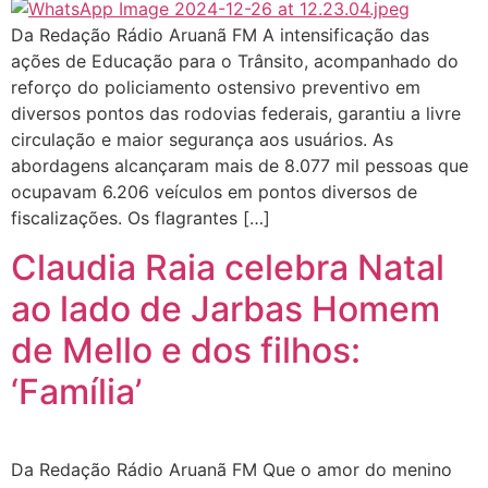
Da Redação Rádio Aruanã FM A intensificação das
ações de Educação para o Trânsito, acompanhado do
reforço do policiamento ostensivo preventivo em
diversos pontos das rodovias federais, garantiu a livre
circulação e maior segurança aos usuários. As
abordagens alcançaram mais de 8.077 mil pessoas que
ocupavam 6.206 veículos em pontos diversos de
fiscalizações. Os flagrantes […]
Claudia Raia celebra Natal
ao lado de Jarbas Homem
de Mello e dos filhos:
‘Família’
Da Redação Rádio Aruanã FM Que o amor do menino