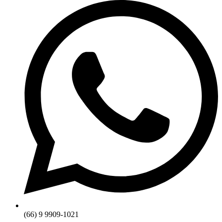
(66) 9 9909-1021