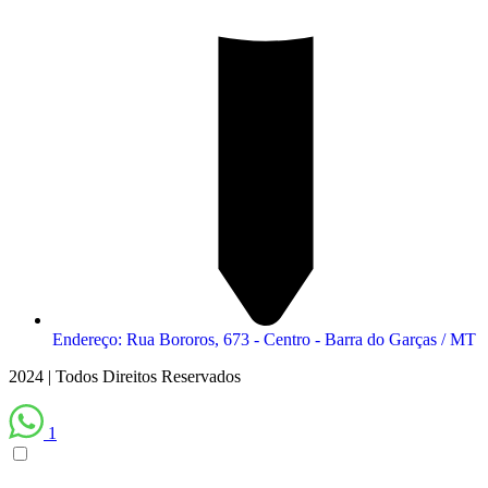
Endereço: Rua Bororos, 673 - Centro - Barra do Garças / MT
2024 | Todos Direitos Reservados
1