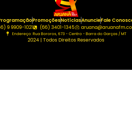
Programação
Promoções
Notícias
Anuncie
Fale Conosc
66) 9 9909-1021
(66) 3401-1345
aruana@aruanafm.co
Endereço: Rua Bororos, 673 - Centro - Barra do Garças / MT
2024 | Todos Direitos Reservados
cel giriş
starzbet giriş
starzbet
starzbet güncel giriş
starzb