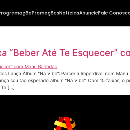
Programação
Promoções
Notícias
Anuncie
Fale Conosc
ça “Beber Até Te Esquecer” 
 Lança Álbum “Na Vibe”: Parceria Imperdível com Manu Ba
ança seu tão esperado álbum “Na Vibe”. Com 15 faixas, o p
 Te […]