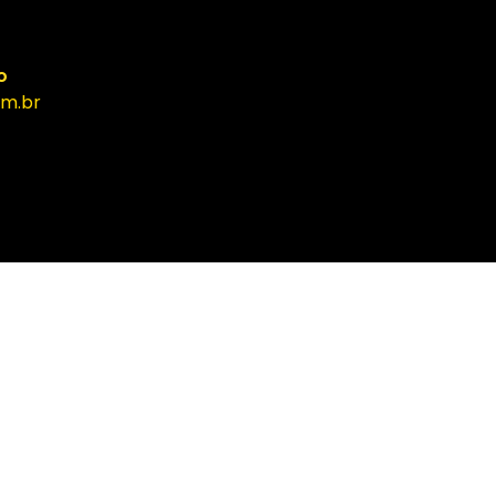
o
m.br
et giriş
starzbet
xslot güncel giriş
xslot giriş
xslot
xslot gün