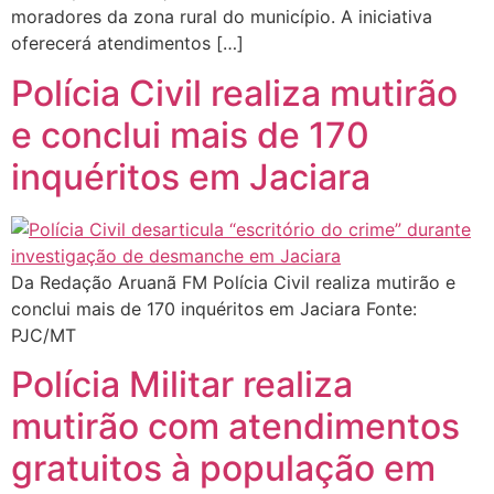
moradores da zona rural do município. A iniciativa
oferecerá atendimentos […]
Polícia Civil realiza mutirão
e conclui mais de 170
inquéritos em Jaciara
Da Redação Aruanã FM Polícia Civil realiza mutirão e
conclui mais de 170 inquéritos em Jaciara Fonte:
PJC/MT
Polícia Militar realiza
mutirão com atendimentos
gratuitos à população em