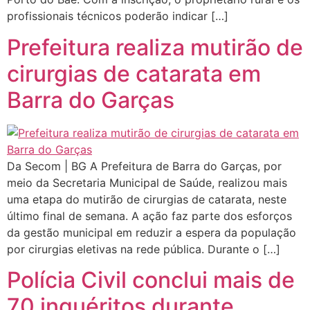
profissionais técnicos poderão indicar […]
Prefeitura realiza mutirão de
cirurgias de catarata em
Barra do Garças
Da Secom | BG A Prefeitura de Barra do Garças, por
meio da Secretaria Municipal de Saúde, realizou mais
uma etapa do mutirão de cirurgias de catarata, neste
último final de semana. A ação faz parte dos esforços
da gestão municipal em reduzir a espera da população
por cirurgias eletivas na rede pública. Durante o […]
Polícia Civil conclui mais de
70 inquéritos durante