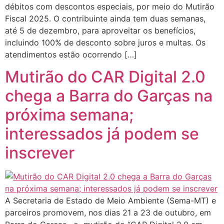
débitos com descontos especiais, por meio do Mutirão
Fiscal 2025. O contribuinte ainda tem duas semanas,
até 5 de dezembro, para aproveitar os benefícios,
incluindo 100% de desconto sobre juros e multas. Os
atendimentos estão ocorrendo […]
Mutirão do CAR Digital 2.0
chega a Barra do Garças na
próxima semana;
interessados já podem se
inscrever
A Secretaria de Estado de Meio Ambiente (Sema-MT) e
parceiros promovem, nos dias 21 a 23 de outubro, em