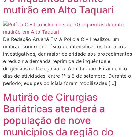
mutirão em Alto Taquari
Da Redação Aruanã FM A Polícia Civil realizou um
mutirão com o propósito de intensificar os trabalhos
investigativos, dar maior celeridade aos procedimentos
e reduzir a demanda reprimida de inquéritos e
diligências na Delegacia de Alto Taquari. Foram cinco
dias de atividades, entre 1º a 5 de setembro. Durante o
período, equipes policiais foram mobilizadas […]
Mutirão de Cirurgias
Bariátricas atenderá a
população de nove
municípios da região do