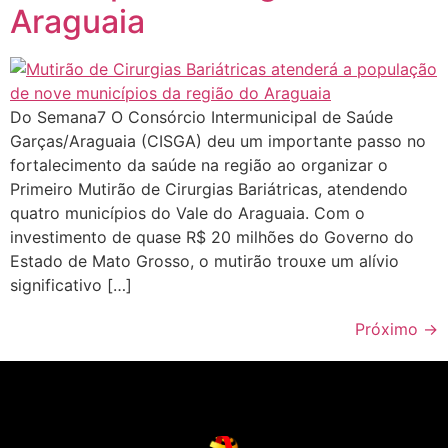
Araguaia
Do Semana7 O Consórcio Intermunicipal de Saúde
Garças/Araguaia (CISGA) deu um importante passo no
fortalecimento da saúde na região ao organizar o
Primeiro Mutirão de Cirurgias Bariátricas, atendendo
quatro municípios do Vale do Araguaia. Com o
investimento de quase R$ 20 milhões do Governo do
Estado de Mato Grosso, o mutirão trouxe um alívio
significativo […]
Próximo
→