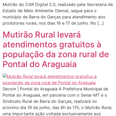
Mutirão do CAR Digital 2.0, realizado pela Secretaria de
Estado de Meio Ambiente (Sema), segue para o
município de Barra do Garças para atendimento aos
produtores rurais, nos dias 16 e 17 de junho. No […]
Mutirão Rural levará
atendimentos gratuitos à
população da zona rural de
Pontal do Araguaia
Secom | Pontal do Araguaia A Prefeitura Municipal de
Pontal do Araguaia, em parceria com o Senar-MT e o
Sindicato Rural de Barra do Garças, realizará no
próximo dia 19 de junho, das 8h às 17h, o Mutirão Rural,
uma importante ação voltada exclusivamente aos