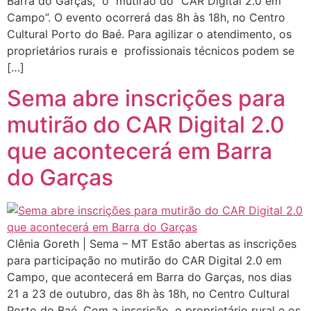
Barra do Garças, o mutirão do “CAR Digital 2.0 em
Campo”. O evento ocorrerá das 8h às 18h, no Centro
Cultural Porto do Baé. Para agilizar o atendimento, os
proprietários rurais e profissionais técnicos podem se
[…]
Sema abre inscrições para
mutirão do CAR Digital 2.0
que acontecerá em Barra
do Garças
Clênia Goreth | Sema – MT Estão abertas as inscrições
para participação no mutirão do CAR Digital 2.0 em
Campo, que acontecerá em Barra do Garças, nos dias
21 a 23 de outubro, das 8h às 18h, no Centro Cultural
Porto do Baé. Com a inscrição, o proprietário rural e os