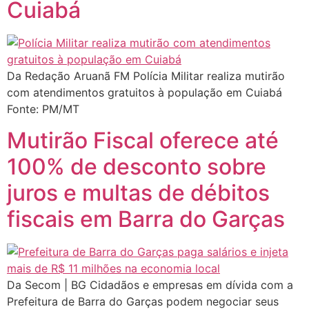
Cuiabá
Da Redação Aruanã FM Polícia Militar realiza mutirão
com atendimentos gratuitos à população em Cuiabá
Fonte: PM/MT
Mutirão Fiscal oferece até
100% de desconto sobre
juros e multas de débitos
fiscais em Barra do Garças
Da Secom | BG Cidadãos e empresas em dívida com a
Prefeitura de Barra do Garças podem negociar seus