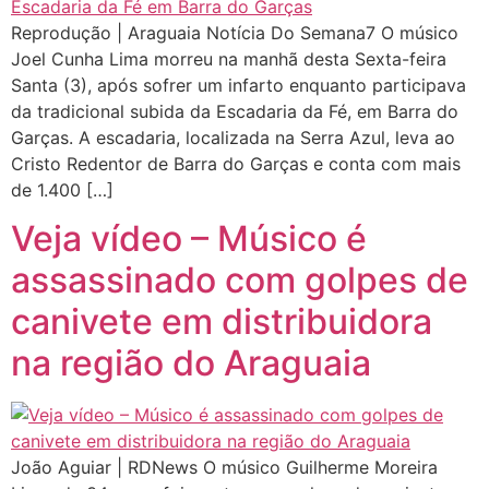
Reprodução | Araguaia Notícia Do Semana7 O músico
Joel Cunha Lima morreu na manhã desta Sexta-feira
Santa (3), após sofrer um infarto enquanto participava
da tradicional subida da Escadaria da Fé, em Barra do
Garças. A escadaria, localizada na Serra Azul, leva ao
Cristo Redentor de Barra do Garças e conta com mais
de 1.400 […]
Veja vídeo – Músico é
assassinado com golpes de
canivete em distribuidora
na região do Araguaia
João Aguiar | RDNews O músico Guilherme Moreira