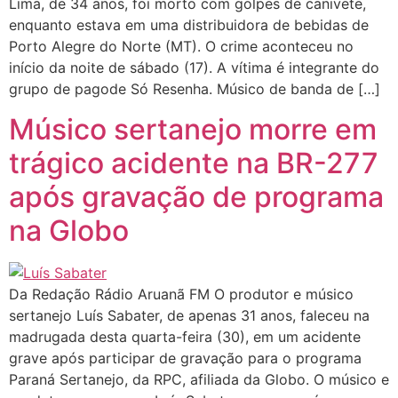
Lima, de 34 anos, foi morto com golpes de canivete,
enquanto estava em uma distribuidora de bebidas de
Porto Alegre do Norte (MT). O crime aconteceu no
início da noite de sábado (17). A vítima é integrante do
grupo de pagode Só Resenha. Músico de banda de […]
Músico sertanejo morre em
trágico acidente na BR-277
após gravação de programa
na Globo
Da Redação Rádio Aruanã FM O produtor e músico
sertanejo Luís Sabater, de apenas 31 anos, faleceu na
madrugada desta quarta-feira (30), em um acidente
grave após participar de gravação para o programa
Paraná Sertanejo, da RPC, afiliada da Globo. O músico e