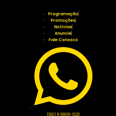
Programação
Promoções
Notícias
Anuncie
Fale Conosco
(66) 9 9909-1021