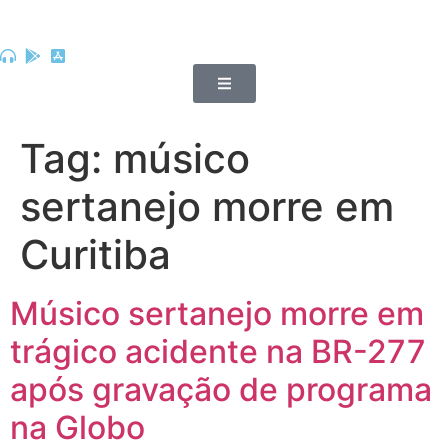
Tag:
músico
sertanejo morre em
Curitiba
Músico sertanejo morre em
trágico acidente na BR-277
após gravação de programa
na Globo