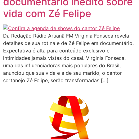
documentário inédito sobre
vida com Zé Felipe
Da Redação Rádio Aruanã FM Virginia Fonseca revela
detalhes de sua rotina e de Zé Felipe em documentário.
Expectativa é alta para conteúdo exclusivo e
intimidades jamais vistas do casal. Virginia Fonseca,
uma das influenciadoras mais populares do Brasil,
anunciou que sua vida e a de seu marido, o cantor
sertanejo Zé Felipe, serão transformadas […]