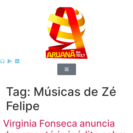
Tag:
Músicas de Zé
Felipe
Virginia Fonseca anuncia