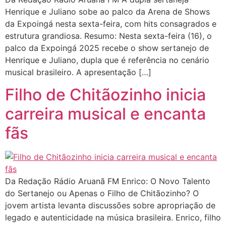
Henrique e Juliano sobe ao palco da Arena de Shows
da Expoingá nesta sexta-feira, com hits consagrados e
estrutura grandiosa. Resumo: Nesta sexta-feira (16), o
palco da Expoingá 2025 recebe o show sertanejo de
Henrique e Juliano, dupla que é referência no cenário
musical brasileiro. A apresentação […]
Filho de Chitãozinho inicia
carreira musical e encanta
fãs
Da Redação Rádio Aruanã FM Enrico: O Novo Talento
do Sertanejo ou Apenas o Filho de Chitãozinho? O
jovem artista levanta discussões sobre apropriação de
legado e autenticidade na música brasileira. Enrico, filho