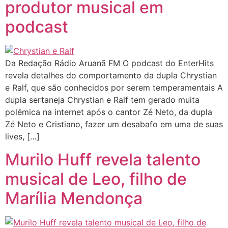
produtor musical em
podcast
Da Redação Rádio Aruanã FM O podcast do EnterHits
revela detalhes do comportamento da dupla Chrystian
e Ralf, que são conhecidos por serem temperamentais A
dupla sertaneja Chrystian e Ralf tem gerado muita
polêmica na internet após o cantor Zé Neto, da dupla
Zé Neto e Cristiano, fazer um desabafo em uma de suas
lives, […]
Murilo Huff revela talento
musical de Leo, filho de
Marília Mendonça