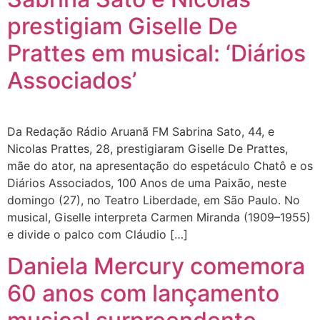
prestigiam Giselle De
Prattes em musical: ‘Diários
Associados’
Da Redação Rádio Aruanã FM Sabrina Sato, 44, e
Nicolas Prattes, 28, prestigiaram Giselle De Prattes,
mãe do ator, na apresentação do espetáculo Chatô e os
Diários Associados, 100 Anos de uma Paixão, neste
domingo (27), no Teatro Liberdade, em São Paulo. No
musical, Giselle interpreta Carmen Miranda (1909–1955)
e divide o palco com Cláudio […]
Daniela Mercury comemora
60 anos com lançamento