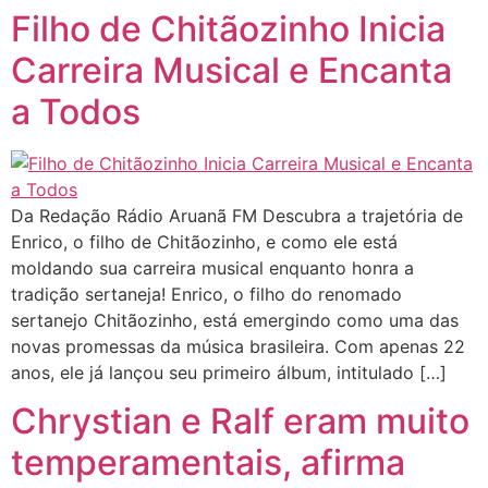
Filho de Chitãozinho Inicia
Carreira Musical e Encanta
a Todos
Da Redação Rádio Aruanã FM Descubra a trajetória de
Enrico, o filho de Chitãozinho, e como ele está
moldando sua carreira musical enquanto honra a
tradição sertaneja! Enrico, o filho do renomado
sertanejo Chitãozinho, está emergindo como uma das
novas promessas da música brasileira. Com apenas 22
anos, ele já lançou seu primeiro álbum, intitulado […]
Chrystian e Ralf eram muito
temperamentais, afirma