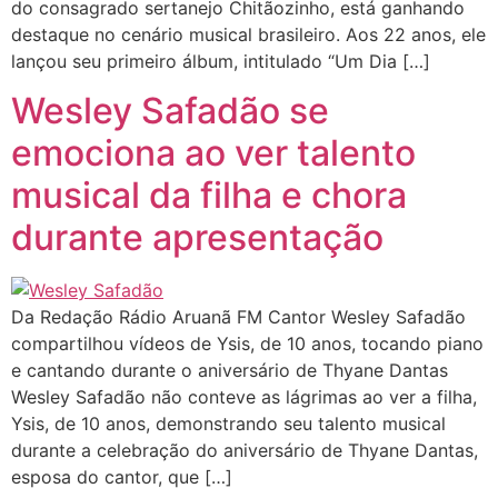
do consagrado sertanejo Chitãozinho, está ganhando
destaque no cenário musical brasileiro. Aos 22 anos, ele
lançou seu primeiro álbum, intitulado “Um Dia […]
Wesley Safadão se
emociona ao ver talento
musical da filha e chora
durante apresentação
Da Redação Rádio Aruanã FM Cantor Wesley Safadão
compartilhou vídeos de Ysis, de 10 anos, tocando piano
e cantando durante o aniversário de Thyane Dantas
Wesley Safadão não conteve as lágrimas ao ver a filha,
Ysis, de 10 anos, demonstrando seu talento musical
durante a celebração do aniversário de Thyane Dantas,
esposa do cantor, que […]