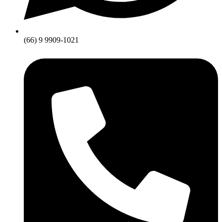
(66) 9 9909-1021