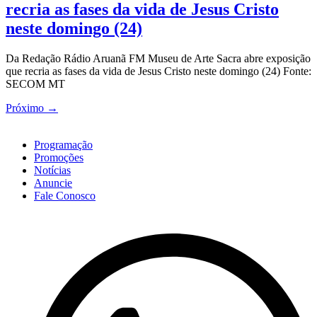
recria as fases da vida de Jesus Cristo
neste domingo (24)
Da Redação Rádio Aruanã FM Museu de Arte Sacra abre exposição
que recria as fases da vida de Jesus Cristo neste domingo (24) Fonte:
SECOM MT
Próximo
→
Programação
Promoções
Notícias
Anuncie
Fale Conosco