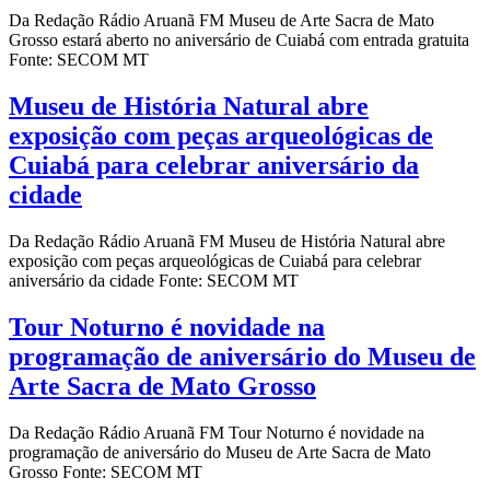
Da Redação Rádio Aruanã FM Museu de Arte Sacra de Mato
Grosso estará aberto no aniversário de Cuiabá com entrada gratuita
Fonte: SECOM MT
Museu de História Natural abre
exposição com peças arqueológicas de
Cuiabá para celebrar aniversário da
cidade
Da Redação Rádio Aruanã FM Museu de História Natural abre
exposição com peças arqueológicas de Cuiabá para celebrar
aniversário da cidade Fonte: SECOM MT
Tour Noturno é novidade na
programação de aniversário do Museu de
Arte Sacra de Mato Grosso
Da Redação Rádio Aruanã FM Tour Noturno é novidade na
programação de aniversário do Museu de Arte Sacra de Mato
Grosso Fonte: SECOM MT