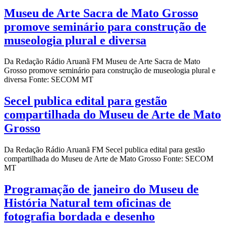
Museu de Arte Sacra de Mato Grosso
promove seminário para construção de
museologia plural e diversa
Da Redação Rádio Aruanã FM Museu de Arte Sacra de Mato
Grosso promove seminário para construção de museologia plural e
diversa Fonte: SECOM MT
Secel publica edital para gestão
compartilhada do Museu de Arte de Mato
Grosso
Da Redação Rádio Aruanã FM Secel publica edital para gestão
compartilhada do Museu de Arte de Mato Grosso Fonte: SECOM
MT
Programação de janeiro do Museu de
História Natural tem oficinas de
fotografia bordada e desenho