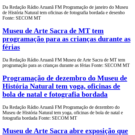
Da Redação Rádio Aruanã FM Programação de janeiro do Museu
de História Natural tem oficinas de fotografia bordada e desenho
Fonte: SECOM MT
Museu de Arte Sacra de MT tem
programação para as crianças durante as
férias
Da Redação Rádio Aruanã FM Museu de Arte Sacra de MT tem
programação para as crianças durante as férias Fonte: SECOM MT
Programação de dezembro do Museu de
História Natural tem yoga, oficinas de
bola de natal e fotografia bordada
Da Redação Rádio Aruanã FM Programação de dezembro do
Museu de História Natural tem yoga, oficinas de bola de natal e
fotografia bordada Fonte: SECOM MT
Museu de Arte Sacra abre exposição que