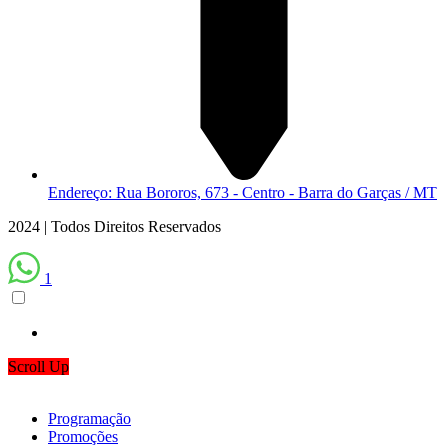
Endereço: Rua Bororos, 673 - Centro - Barra do Garças / MT
2024 | Todos Direitos Reservados
1
Scroll Up
Programação
Promoções