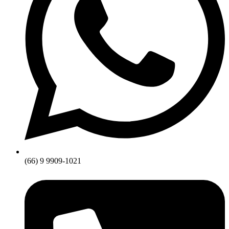
(66) 9 9909-1021