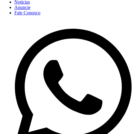
Noticias
Anuncie
Fale Conosco