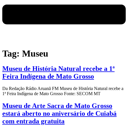
Tag:
Museu
Museu de História Natural recebe a 1ª
Feira Indígena de Mato Grosso
Da Redação Rádio Aruanã FM Museu de História Natural recebe a
1ª Feira Indígena de Mato Grosso Fonte: SECOM MT
Museu de Arte Sacra de Mato Grosso
estará aberto no aniversário de Cuiabá
com entrada gratuita