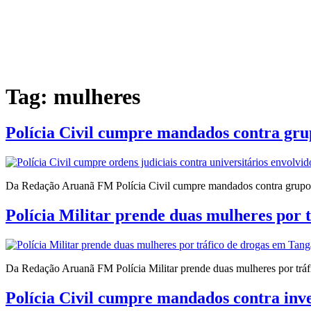
Tag:
mulheres
Polícia Civil cumpre mandados contra grup
Da Redação Aruanã FM Polícia Civil cumpre mandados contra grupo cr
Polícia Militar prende duas mulheres por 
Da Redação Aruanã FM Polícia Militar prende duas mulheres por trá
Polícia Civil cumpre mandados contra inv