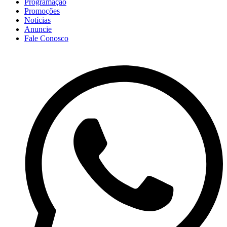
Programação
Promoções
Notícias
Anuncie
Fale Conosco