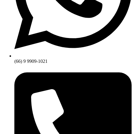
(66) 9 9909-1021