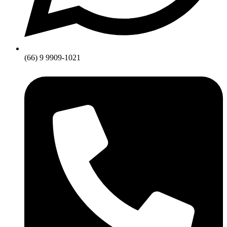
(66) 9 9909-1021