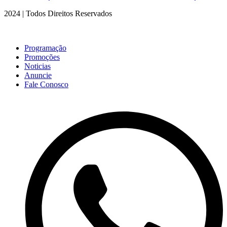
2024 | Todos Direitos Reservados
Programação
Promoções
Noticias
Anuncie
Fale Conosco