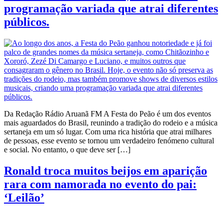
programação variada que atrai diferentes
públicos.
Da Redação Rádio Aruanã FM A Festa do Peão é um dos eventos
mais aguardados do Brasil, reunindo a tradição do rodeio e a música
sertaneja em um só lugar. Com uma rica história que atrai milhares
de pessoas, esse evento se tornou um verdadeiro fenómeno cultural
e social. No entanto, o que deve ser […]
Ronald troca muitos beijos em aparição
rara com namorada no evento do pai:
‘Leilão’