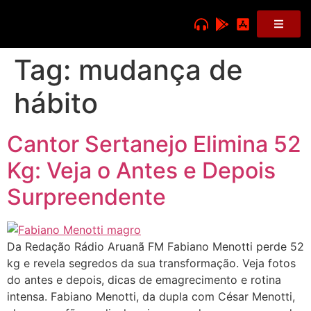
Tag:
mudança de
hábito
Cantor Sertanejo Elimina 52
Kg: Veja o Antes e Depois
Surpreendente
Da Redação Rádio Aruanã FM Fabiano Menotti perde 52
kg e revela segredos da sua transformação. Veja fotos
do antes e depois, dicas de emagrecimento e rotina
intensa. Fabiano Menotti, da dupla com César Menotti,