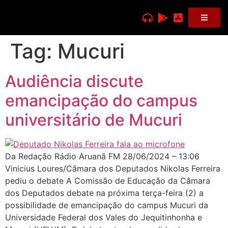
Tag:
Mucuri
Audiência discute
emancipação do campus
universitário de Mucuri
Da Redação Rádio Aruanã FM 28/06/2024 – 13:06
Vinicius Loures/Câmara dos Deputados Nikolas Ferreira
pediu o debate A Comissão de Educação da Câmara
dos Deputados debate na próxima terça-feira (2) a
possibilidade de emancipação do campus Mucuri da
Universidade Federal dos Vales do Jequitinhonha e