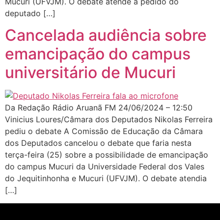
Mucuri (UFVJM). O debate atende a pedido do
deputado […]
Cancelada audiência sobre
emancipação do campus
universitário de Mucuri
Da Redação Rádio Aruanã FM 24/06/2024 – 12:50
Vinicius Loures/Câmara dos Deputados Nikolas Ferreira
pediu o debate A Comissão de Educação da Câmara
dos Deputados cancelou o debate que faria nesta
terça-feira (25) sobre a possibilidade de emancipação
do campus Mucuri da Universidade Federal dos Vales
do Jequitinhonha e Mucuri (UFVJM). O debate atendia
[…]