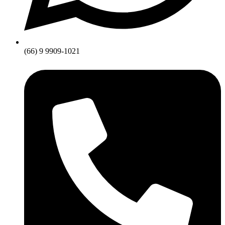
(66) 9 9909-1021