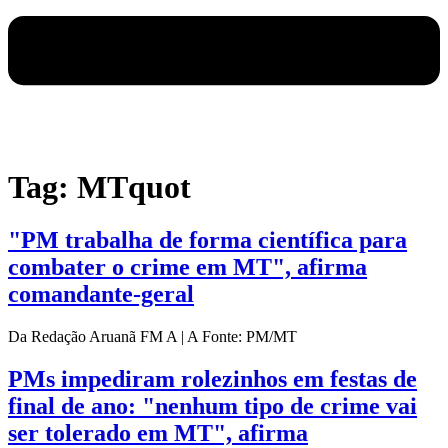
Tag:
MTquot
"PM trabalha de forma científica para
combater o crime em MT", afirma
comandante-geral
Da Redação Aruanã FM A | A Fonte: PM/MT
PMs impediram rolezinhos em festas de
final de ano: "nenhum tipo de crime vai
ser tolerado em MT", afirma