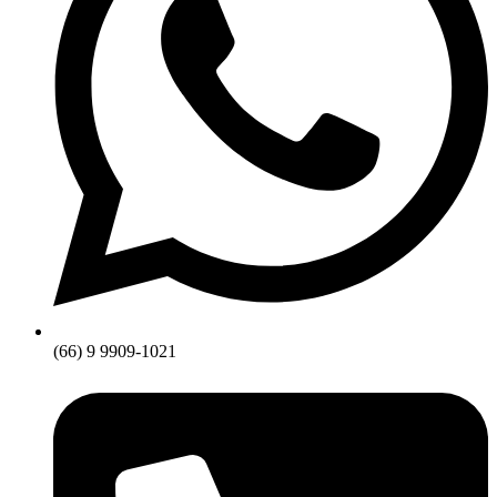
(66) 9 9909-1021