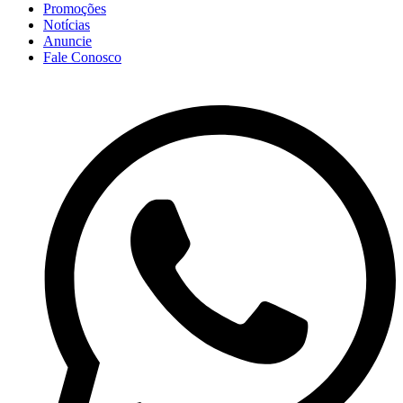
Promoções
Notícias
Anuncie
Fale Conosco