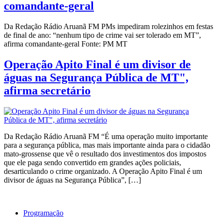
comandante-geral
Da Redação Rádio Aruanã FM PMs impediram rolezinhos em festas
de final de ano: “nenhum tipo de crime vai ser tolerado em MT”,
afirma comandante-geral Fonte: PM MT
Operação Apito Final é um divisor de
águas na Segurança Pública de MT",
afirma secretário
Da Redação Rádio Aruanã FM “É uma operação muito importante
para a segurança pública, mas mais importante ainda para o cidadão
mato-grossense que vê o resultado dos investimentos dos impostos
que ele paga sendo convertido em grandes ações policiais,
desarticulando o crime organizado. A Operação Apito Final é um
divisor de águas na Segurança Pública”, […]
Programação